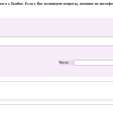
ом в г.Тамбов. Если у Вас возникнут вопросы, звоните по теле
Число: