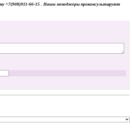
фону +7(908)911-66-15 . Наши менеджеры проконсультируют