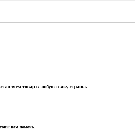
Доставляем товар в любую точку страны.
отовы вам помочь.