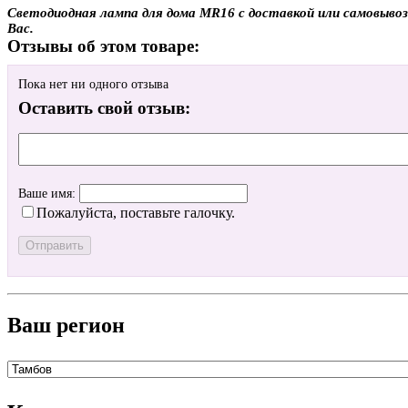
Светодиодная лампа для дома MR16 с доставкой или самовывоз
Вас.
Отзывы об этом товаре:
Пока нет ни одного отзыва
Оставить свой отзыв:
Ваше имя:
Пожалуйста, поставьте галочку.
Ваш регион