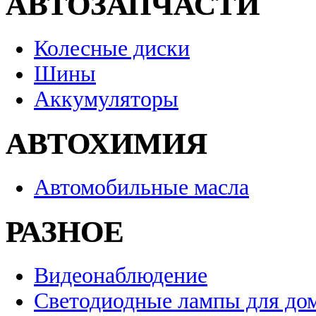
АВТОЗАПЧАСТИ
Колесные диски
Шины
Аккумуляторы
АВТОХИМИЯ
Автомобильные масла
РАЗНОЕ
Видеонаблюдение
Светодиодные лампы для до