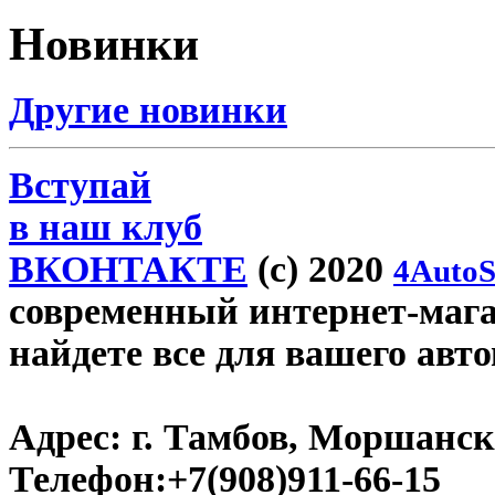
Новинки
Другие новинки
Вступай
в наш клуб
ВКОНТАКТЕ
(c) 2020
4AutoS
современный интернет-магаз
найдете все для вашего авт
Адрес:
г. Тамбов, Моршанско
Телефон:
+7(908)911-66-15