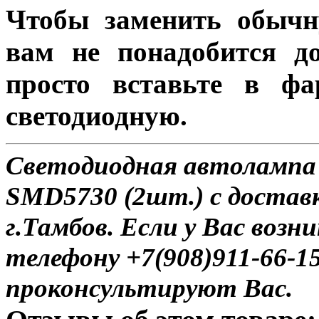
Чтобы заменить обычн
вам не понадобится до
просто вставьте в ф
светодиодную.
Светодиодная автолампа 
SMD5730 (2шт.) с достав
г.Тамбов. Если у Вас возн
телефону +7(908)911-66-
проконсультируют Вас.