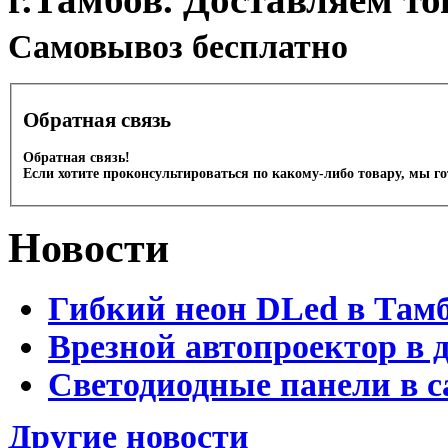
Cамовывоз бесплатно
Обратная связь
Обратная связь!
Если хотите проконсультироваться по какому-либо товару, мы г
Новости
Гибкий неон DLed в Там
Врезной автопроектор в 
Светодиодные панели в с
Другие новости