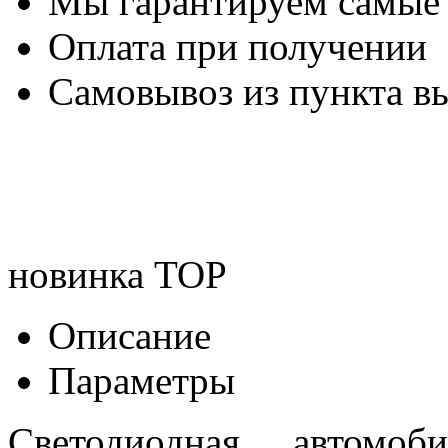
Мы гарантируем самые
Оплата при получении
Самовывоз из пункта вы
новинка
TOP
Описание
Параметры
Светодиодная автом