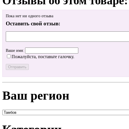
Отзывы об этом товаре:
Пока нет ни одного отзыва
Оставить свой отзыв:
Ваше имя:
Пожалуйста, поставьте галочку.
Ваш регион