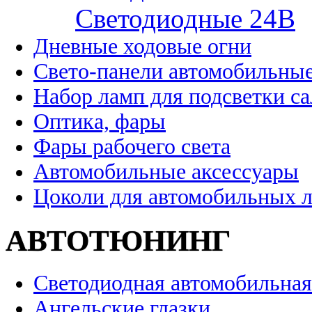
Cветодиодные 24B
Дневные ходовые огни
Свето-панели автомобильны
Набор ламп для подсветки с
Оптика, фары
Фары рабочего света
Автомобильные аксессуары
Цоколи для автомобильных 
АВТОТЮНИНГ
Светодиодная автомобильная
Ангельские глазки