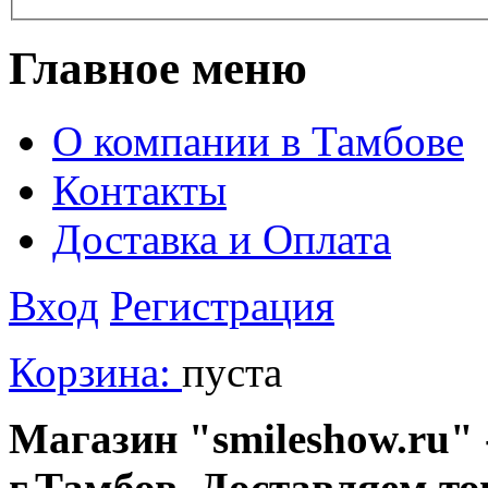
Главное меню
О компании в Тамбове
Контакты
Доставка и Оплата
Вход
Регистрация
Корзина:
пуста
Магазин "smileshow.ru" 
г.Тамбов. Доставляем то