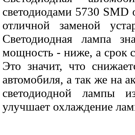
светодиодами 5730 SMD 
отличной заменой уста
Светодиодная лампа зна
мощность - ниже, а срок 
Это значит, что снижает
автомобиля, а так же на а
светодиодной лампы и
улучшает охлаждение лам