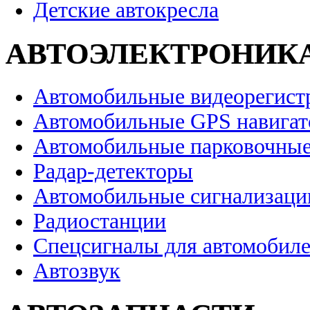
Детские автокресла
АВТОЭЛЕКТРОНИК
Автомобильные видеорегист
Автомобильные GPS навига
Автомобильные парковочные
Радар-детекторы
Автомобильные сигнализаци
Радиостанции
Спецсигналы для автомобил
Автозвук