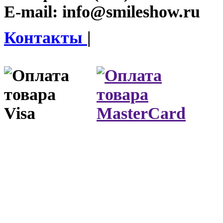
E-mail:
info@smileshow.ru
Контакты
|