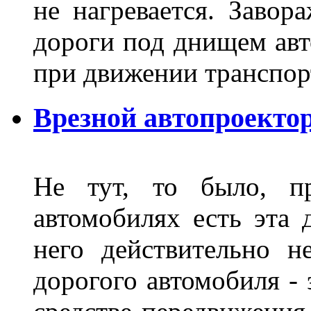
не нагревается. Завор
дороги под днищем авт
при движении транспор
Врезной автопроектор
Не тут, то было, пр
автомобилях есть эта 
него действительно н
дорогого автомобиля - 