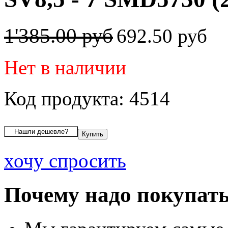
1'385.00 руб
692.50 руб
Нет в наличии
Код продукта: 4514
хочу спросить
Почему надо покупать