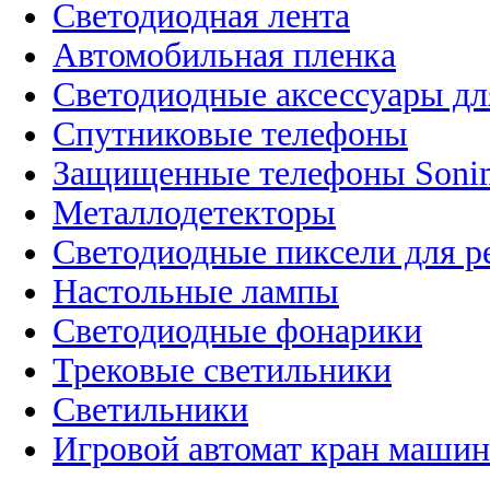
Светодиодная лента
Автомобильная пленка
Светодиодные аксессуары дл
Спутниковые телефоны
Защищенные телефоны Soni
Металлодетекторы
Светодиодные пиксели для 
Настольные лампы
Светодиодные фонарики
Трековые светильники
Светильники
Игровой автомат кран машин