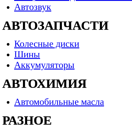
Автозвук
АВТОЗАПЧАСТИ
Колесные диски
Шины
Аккумуляторы
АВТОХИМИЯ
Автомобильные масла
РАЗНОЕ