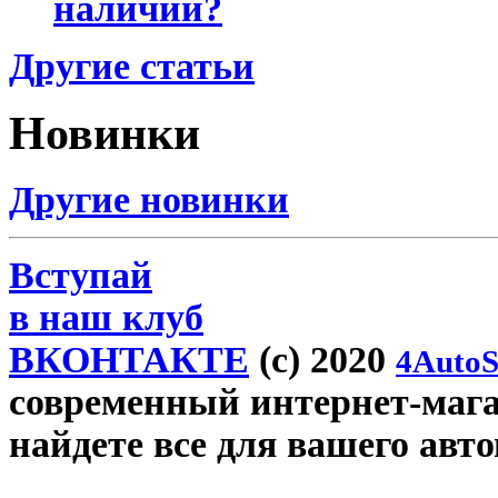
наличии?
Другие статьи
Новинки
Другие новинки
Вступай
в наш клуб
ВКОНТАКТЕ
(c) 2020
4AutoS
современный интернет-магаз
найдете все для вашего авт