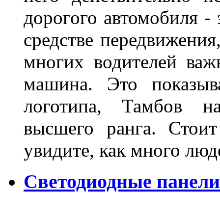
дорогого автомобиля - 
средстве передвижения
многих водителей важн
машина. Это показыв
логотипа, Тамбов н
высшего ранга. Стои
увидите, как много лю
Светодиодные панели