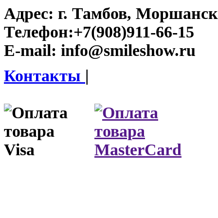
Адрес:
г. Тамбов, Моршанско
Телефон:
+7(908)911-66-15
E-mail:
info@smileshow.ru
Контакты
|