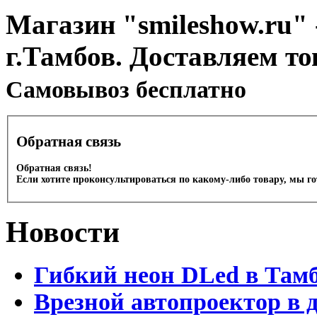
Магазин "smileshow.ru" 
г.Тамбов. Доставляем то
Cамовывоз бесплатно
Обратная связь
Обратная связь!
Если хотите проконсультироваться по какому-либо товару, мы г
Новости
Гибкий неон DLed в Там
Врезной автопроектор в 