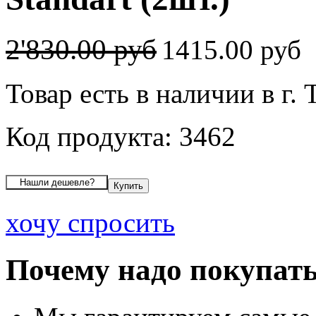
2'830.00 руб
1415.00 руб
Товар есть в наличии в г.
Код продукта: 3462
хочу спросить
Почему надо покупать