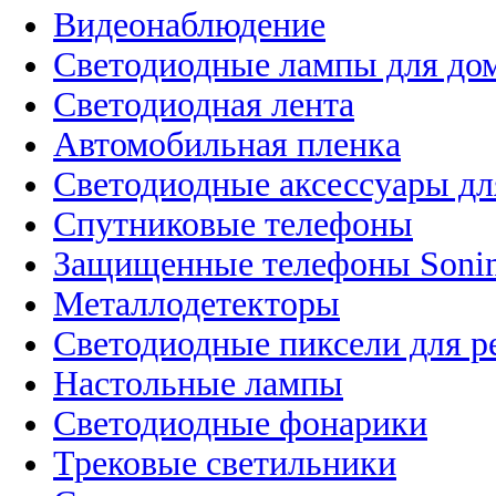
Видеонаблюдение
Светодиодные лампы для до
Светодиодная лента
Автомобильная пленка
Светодиодные аксессуары дл
Спутниковые телефоны
Защищенные телефоны Soni
Металлодетекторы
Светодиодные пиксели для 
Настольные лампы
Светодиодные фонарики
Трековые светильники