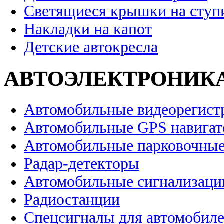
Светящиеся крышки на ступ
Накладки на капот
Детские автокресла
АВТОЭЛЕКТРОНИК
Автомобильные видеорегист
Автомобильные GPS навига
Автомобильные парковочные
Радар-детекторы
Автомобильные сигнализаци
Радиостанции
Спецсигналы для автомобил