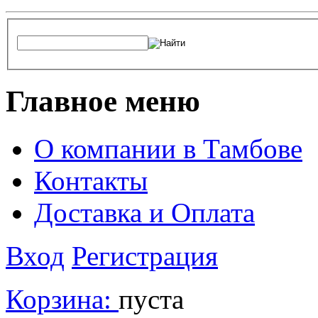
Главное меню
О компании в Тамбове
Контакты
Доставка и Оплата
Вход
Регистрация
Корзина:
пуста