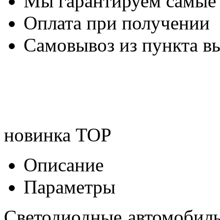
Мы гарантируем самые
Оплата при получении
Самовывоз из пункта вы
новинка
TOP
Описание
Параметры
Светодиодные автомобил