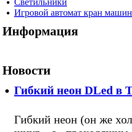
Светильники
Игровой автомат кран машин
Информация
Новости
Гибкий неон DLed в 
Гибкий неон (он же хол