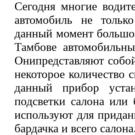
Сегодня многие водите
автомобиль не тольк
данный момент большо
Тамбове автомобильны
Онипредставляют собой
некоторое количество с
данный прибор устан
подсветки салона или 
используют для придан
бардачка и всего салона