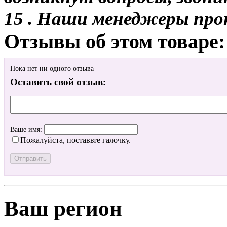
15 . Наши менеджеры про
Отзывы об этом товаре:
Пока нет ни одного отзыва
Оставить свой отзыв:
Ваше имя:
Пожалуйста, поставьте галочку.
Ваш регион