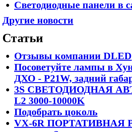
Светодиодные панели в с
Другие новости
Статьи
Отзывы компании DLED
Посоветуйте лампы в Хун
ДХО - P21W, задний габар
3S СВЕТОДИОДНАЯ АВ
L2 3000-10000K
Подобрать цоколь
VX-6R ПОРТАТИВНАЯ Р