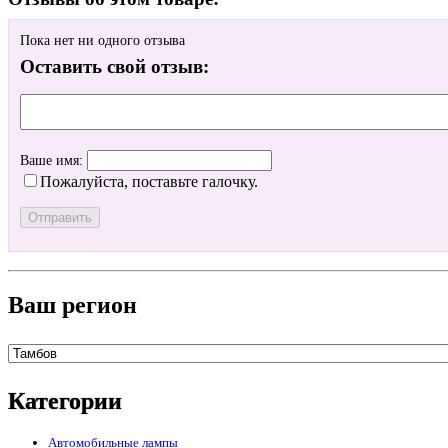
Пока нет ни одного отзыва
Оставить свой отзыв:
Ваше имя:
Пожалуйста, поставьте галочку.
Ваш регион
Категории
Автомобильные лампы