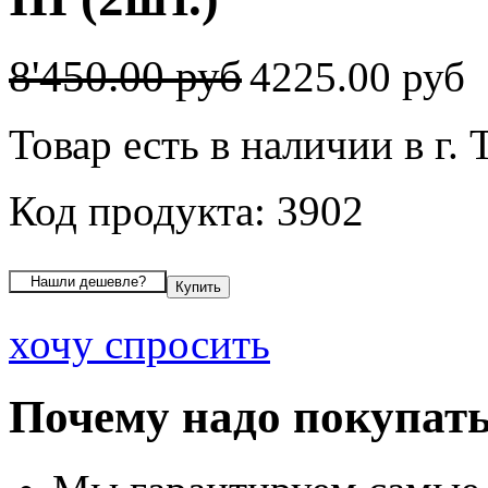
8'450.00 руб
4225.00 руб
Товар есть в наличии в г.
Код продукта: 3902
хочу спросить
Почему надо покупать