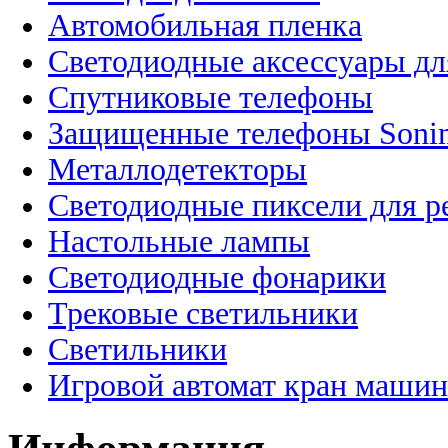
Автомобильная пленка
Светодиодные аксессуары дл
Спутниковые телефоны
Защищенные телефоны Soni
Металлодетекторы
Светодиодные пиксели для 
Настольные лампы
Светодиодные фонарики
Трековые светильники
Светильники
Игровой автомат кран машин