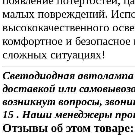
появление потертостей, ц
малых повреждений. Испо
высококачественного осве
комфортное и безопасное
сложных ситуациях!
Светодиодная автолампа H
доставкой или самовывозом
возникнут вопросы, звони
15 . Наши менеджеры про
Отзывы об этом товаре: