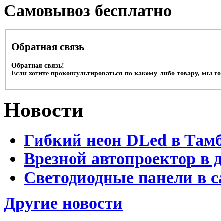
Cамовывоз бесплатно
Обратная связь
Обратная связь!
Если хотите проконсультироваться по какому-либо товару, мы г
Новости
Гибкий неон DLed в Там
Врезной автопроектор в 
Светодиодные панели в с
Другие новости