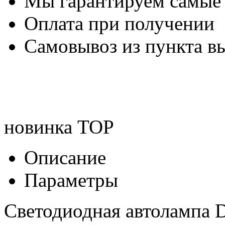
Мы гарантируем самые
Оплата при получении
Самовывоз из пункта вы
новинка
TOP
Описание
Параметры
Светодиодная автолампа Dl