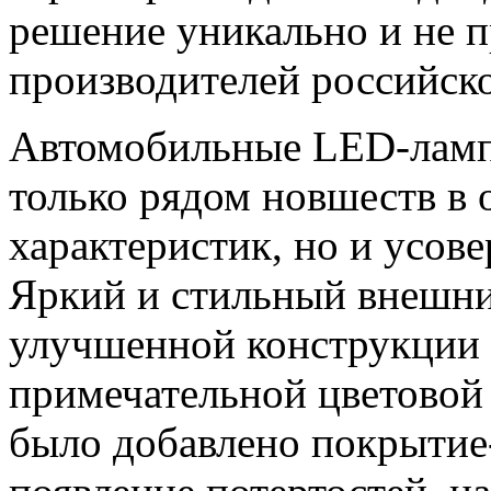
решение уникально и не п
производителей российско
Автомобильные LED-ламп
только рядом новшеств в 
характеристик, но и усо
Яркий и стильный внешний
улучшенной конструкции 
примечательной цветовой
было добавлено покрыти