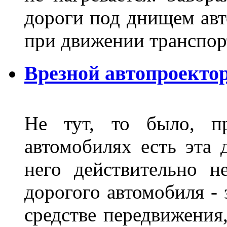
дороги под днищем авт
при движении транспор
Врезной автопроектор
Не тут, то было, пр
автомобилях есть эта 
него действительно н
дорогого автомобиля - 
средстве передвижения