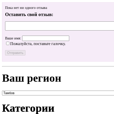
Пока нет ни одного отзыва
Оставить свой отзыв:
Ваше имя:
Пожалуйста, поставьте галочку.
Ваш регион
Категории