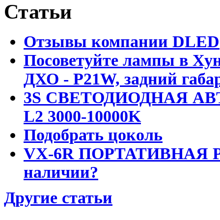
Статьи
Отзывы компании DLED
Посоветуйте лампы в Хун
ДХО - P21W, задний габар
3S СВЕТОДИОДНАЯ АВ
L2 3000-10000K
Подобрать цоколь
VX-6R ПОРТАТИВНАЯ Р
наличии?
Другие статьи