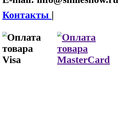
Контакты
|