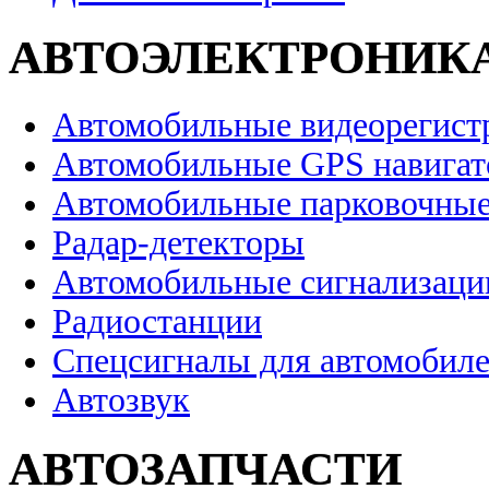
АВТОЭЛЕКТРОНИК
Автомобильные видеорегист
Автомобильные GPS навига
Автомобильные парковочные
Радар-детекторы
Автомобильные сигнализаци
Радиостанции
Спецсигналы для автомобил
Автозвук
АВТОЗАПЧАСТИ