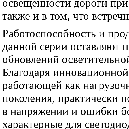
освещенности дороги при
также и в том, что встреч
Работоспособность и про
данной серии оставляют п
обновлений осветительно
Благодаря инновационно
работающей как нагрузоч
поколения, практически 
в напряжении и ошибки б
характерные для светодио