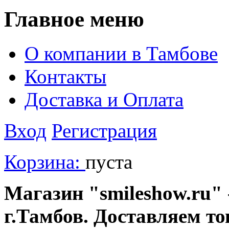
Главное меню
О компании в Тамбове
Контакты
Доставка и Оплата
Вход
Регистрация
Корзина:
пуста
Магазин "smileshow.ru" 
г.Тамбов. Доставляем то