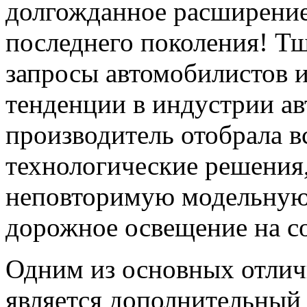
долгожданное расширение
последнего поколения! Т
запросы автомобилистов и
тенденции в индустрии ав
производитель отобрала в
технологические решения,
неповторимую модельную
дорожное освещение на с
Одним из основных отли
является дополнительный 