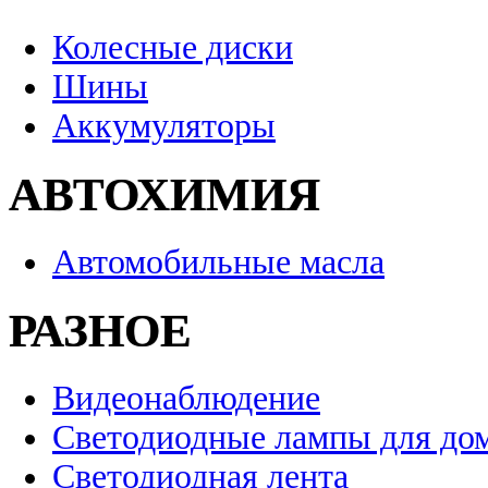
Колесные диски
Шины
Аккумуляторы
АВТОХИМИЯ
Автомобильные масла
РАЗНОЕ
Видеонаблюдение
Светодиодные лампы для до
Светодиодная лента