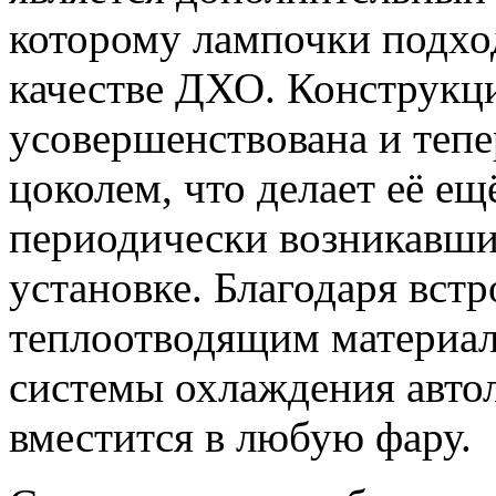
которому лампочки подход
качестве ДХО. Конструкц
усовершенствована и теп
цоколем, что делает её ещ
периодически возникавши
установке. Благодаря вст
теплоотводящим материа
системы охлаждения авто
вместится в любую фару.