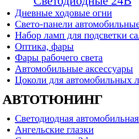
Cветодиодные 24B
Дневные ходовые огни
Свето-панели автомобильны
Набор ламп для подсветки с
Оптика, фары
Фары рабочего света
Автомобильные аксессуары
Цоколи для автомобильных 
АВТОТЮНИНГ
Светодиодная автомобильная
Ангельские глазки