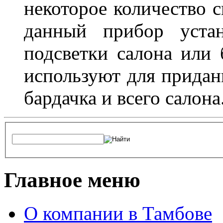
некоторое количество с
данный прибор устан
подсветки салона или 
используют для придан
бардачка и всего салона
Главное меню
О компании в Тамбове