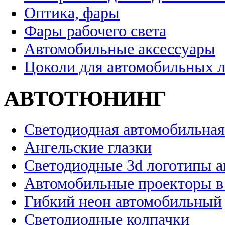
Оптика, фары
Фары рабочего света
Автомобильные аксессуары
Цоколи для автомобильных 
АВТОТЮНИНГ
Светодиодная автомобильная
Ангельские глазки
Светодиодные 3d логотипы 
Автомобильные проекторы в
Гибкий неон автомобильный
Светодиодные колпачки