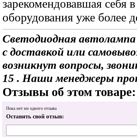
зарекомендовавшая себя в
оборудования уже более де
Светодиодная автолампа 
с доставкой или самовывоз
возникнут вопросы, звони
15 . Наши менеджеры про
Отзывы об этом товаре:
Пока нет ни одного отзыва
Оставить свой отзыв: