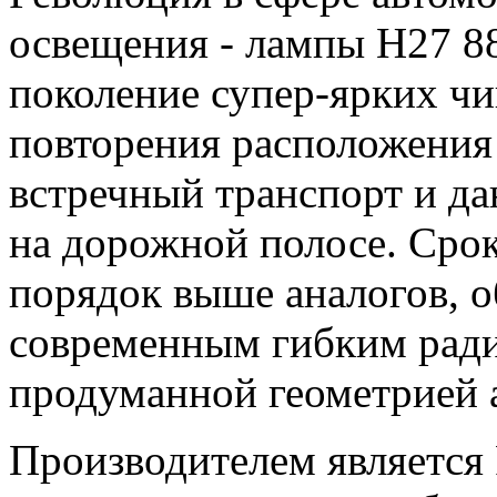
освещения - лампы H27 8
поколение супер-ярких чип
повторения расположения 
встречный транспорт и д
на дорожной полосе. Сро
порядок выше аналогов, о
современным гибким рад
продуманной геометрией 
Производителем является 