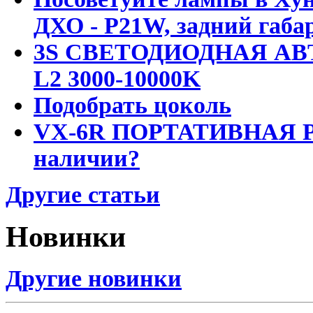
ДХО - P21W, задний габар
3S СВЕТОДИОДНАЯ АВ
L2 3000-10000K
Подобрать цоколь
VX-6R ПОРТАТИВНАЯ Р
наличии?
Другие статьи
Новинки
Другие новинки