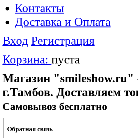
Контакты
Доставка и Оплата
Вход
Регистрация
Корзина:
пуста
Магазин "smileshow.ru" 
г.Тамбов. Доставляем то
Cамовывоз бесплатно
Обратная связь