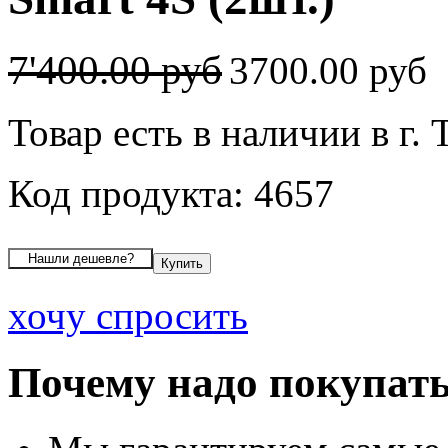
7'400.00 руб
3700.00 руб
Товар есть в наличии в г.
Код продукта: 4657
хочу спросить
Почему надо покупать