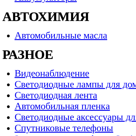
АВТОХИМИЯ
Автомобильные масла
РАЗНОЕ
Видеонаблюдение
Светодиодные лампы для до
Светодиодная лента
Автомобильная пленка
Светодиодные аксессуары дл
Спутниковые телефоны