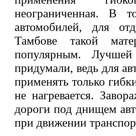
неограниченная. В 
автомобилей, для от
Тамбове такой мате
популярным. Лучшей
придумали, ведь для а
применять только гибки
не нагревается. Завор
дороги под днищем авт
при движении транспор