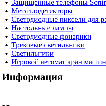
Защищенные телефоны Soni
Металлодетекторы
Светодиодные пиксели для 
Настольные лампы
Светодиодные фонарики
Трековые светильники
Светильники
Игровой автомат кран машин
Информация