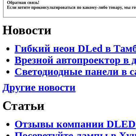
Обратная связь!
Если хотите проконсультироваться по какому-либо товару, мы г
Новости
Гибкий неон DLed в Там
Врезной автопроектор в 
Светодиодные панели в с
Другие новости
Статьи
Отзывы компании DLED
Посоветуйте лампы в Хун