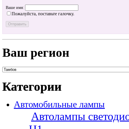
Ваше имя:
Пожалуйста, поставьте галочку.
Ваш регион
Категории
Автомобильные лампы
Автолампы светоди