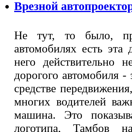
Врезной автопроектор
Не тут, то было, пр
автомобилях есть эта 
него действительно н
дорогого автомобиля - 
средстве передвижения
многих водителей важн
машина. Это показыв
логотипа, Тамбов н