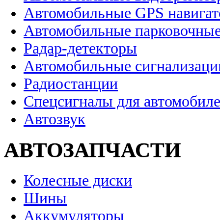
Автомобильные GPS навига
Автомобильные парковочные
Радар-детекторы
Автомобильные сигнализаци
Радиостанции
Спецсигналы для автомобил
Автозвук
АВТОЗАПЧАСТИ
Колесные диски
Шины
Аккумуляторы