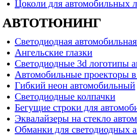
Цоколи для автомобильных 
АВТОТЮНИНГ
Светодиодная автомобильная
Ангельские глазки
Светодиодные 3d логотипы 
Автомобильные проекторы в
Гибкий неон автомобильный
Светодиодные колпачки
Бегущие строки для автомоб
Эквалайзеры на стекло авто
Обманки для светодиодных 