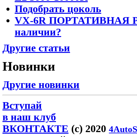
Подобрать цоколь
VX-6R ПОРТАТИВНАЯ Р
наличии?
Другие статьи
Новинки
Другие новинки
Вступай
в наш клуб
ВКОНТАКТЕ
(c) 2020
4AutoS