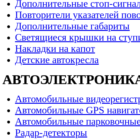
Дополнительные стоп-сигна
Повторители указателей пов
Дополнительные габариты
Светящиеся крышки на ступ
Накладки на капот
Детские автокресла
АВТОЭЛЕКТРОНИК
Автомобильные видеорегист
Автомобильные GPS навига
Автомобильные парковочные
Радар-детекторы