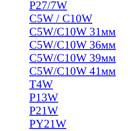
P27/7W
C5W / C10W
C5W/C10W 31мм
C5W/C10W 36мм
C5W/C10W 39мм
C5W/C10W 41мм
T4W
P13W
P21W
PY21W