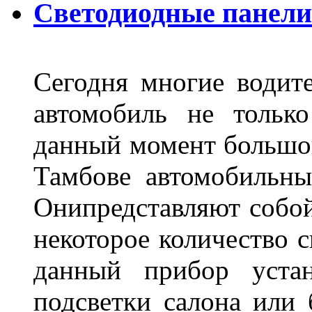
Светодиодные панели
Сегодня многие водите
автомобиль не тольк
данный момент большо
Тамбове автомобильны
Онипредставляют собой
некоторое количество с
данный прибор устан
подсветки салона или 