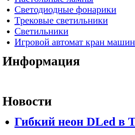
Светодиодные фонарики
Трековые светильники
Светильники
Игровой автомат кран машин
Информация
Новости
Гибкий неон DLed в 