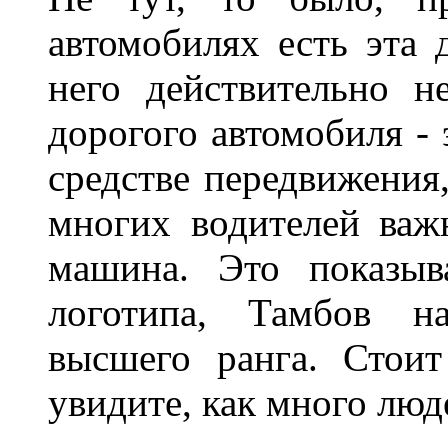
автомобилях есть эта 
него действительно н
дорогого автомобиля - 
средстве передвижения
многих водителей важн
машина. Это показыв
логотипа, Тамбов н
высшего ранга. Стои
увидите, как много лю