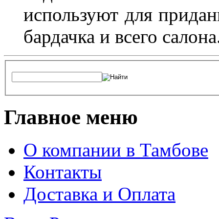
используют для придан
бардачка и всего салона
Главное меню
О компании в Тамбове
Контакты
Доставка и Оплата