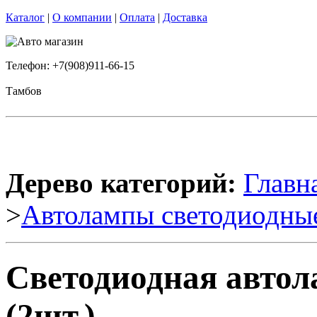
Каталог
|
О компании
|
Оплата
|
Доставка
Телефон: +7(908)911-66-15
Тамбов
Дерево категорий:
Главн
>
Автолампы светодиодны
Светодиодная авто
(2шт.)