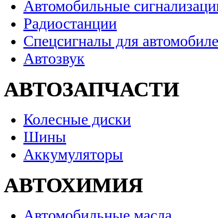
Автомобильные сигнализаци
Радиостанции
Спецсигналы для автомобил
Автозвук
АВТОЗАПЧАСТИ
Колесные диски
Шины
Аккумуляторы
АВТОХИМИЯ
Автомобильные масла