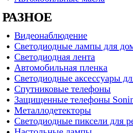
РАЗНОЕ
Видеонаблюдение
Светодиодные лампы для до
Светодиодная лента
Автомобильная пленка
Светодиодные аксессуары дл
Спутниковые телефоны
Защищенные телефоны Soni
Металлодетекторы
Светодиодные пиксели для 
Настольные лампы