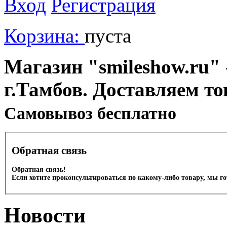
Вход
Регистрация
Корзина:
пуста
Магазин "smileshow.ru" 
г.Тамбов. Доставляем то
Cамовывоз бесплатно
Обратная связь
Обратная связь!
Если хотите проконсультироваться по какому-либо товару, мы г
Новости