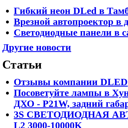
Гибкий неон DLed в Там
Врезной автопроектор в 
Светодиодные панели в с
Другие новости
Статьи
Отзывы компании DLED
Посоветуйте лампы в Хун
ДХО - P21W, задний габар
3S СВЕТОДИОДНАЯ АВ
L2 3000-10000K