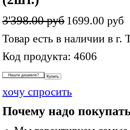
3'398.00 руб
1699.00 руб
Товар есть в наличии в г.
Код продукта: 4606
хочу спросить
Почему надо покупать