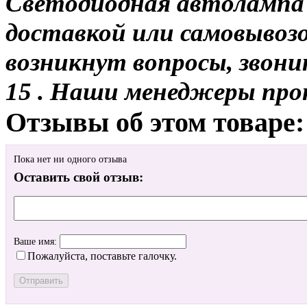
Светодиодная автолампа 
доставкой или самовывозом
возникнут вопросы, звони
15 . Наши менеджеры про
Отзывы об этом товаре:
Пока нет ни одного отзыва
Оставить свой отзыв:
Ваше имя:
Пожалуйста, поставьте галочку.