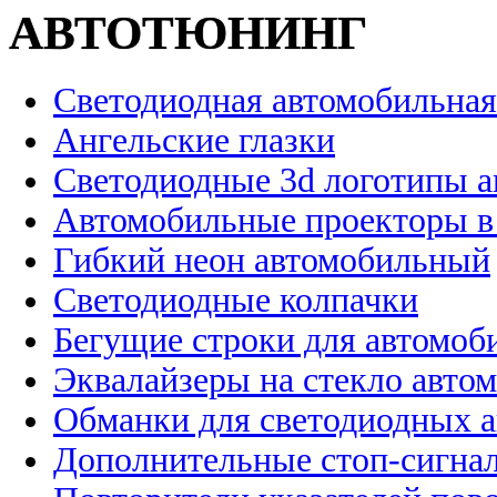
АВТОТЮНИНГ
Светодиодная автомобильная
Ангельские глазки
Светодиодные 3d логотипы 
Автомобильные проекторы в
Гибкий неон автомобильный
Светодиодные колпачки
Бегущие строки для автомоб
Эквалайзеры на стекло авто
Обманки для светодиодных 
Дополнительные стоп-сигна