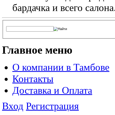
бардачка и всего салона
Главное меню
О компании в Тамбове
Контакты
Доставка и Оплата
Вход
Регистрация