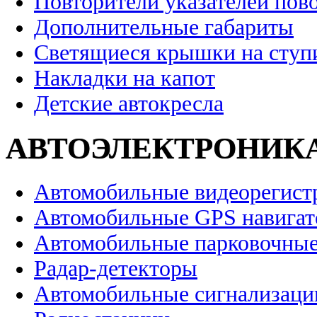
Повторители указателей пов
Дополнительные габариты
Светящиеся крышки на ступ
Накладки на капот
Детские автокресла
АВТОЭЛЕКТРОНИК
Автомобильные видеорегист
Автомобильные GPS навига
Автомобильные парковочные
Радар-детекторы
Автомобильные сигнализаци