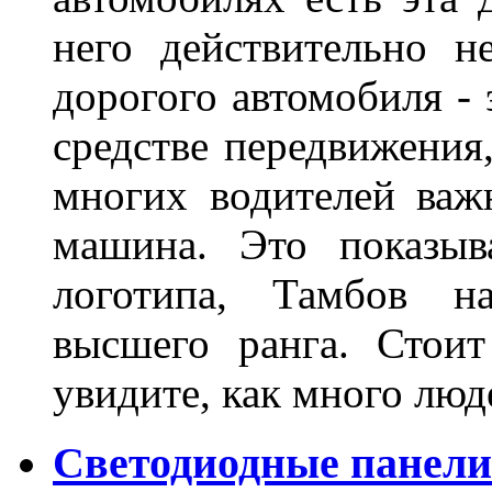
него действительно н
дорогого автомобиля - 
средстве передвижения
многих водителей важн
машина. Это показыв
логотипа, Тамбов н
высшего ранга. Стои
увидите, как много лю
Светодиодные панели