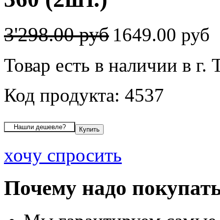
3'298.00 руб
1649.00 руб
Товар есть в наличии в г.
Код продукта: 4537
хочу спросить
Почему надо покупать