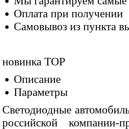
Мы гарантируем самые
Оплата при получении
Самовывоз из пункта вы
новинка
TOP
Описание
Параметры
Светодиодные автомобил
российской компании-п