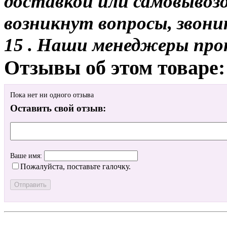
доставкой или самовывозом
возникнут вопросы, звони
15 . Наши менеджеры про
Отзывы об этом товаре:
Пока нет ни одного отзыва
Оставить свой отзыв:
Ваше имя:
Пожалуйста, поставьте галочку.