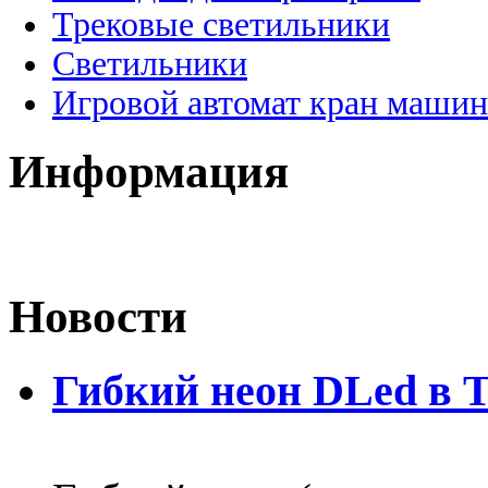
Трековые светильники
Светильники
Игровой автомат кран машин
Информация
Новости
Гибкий неон DLed в 