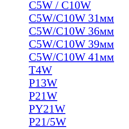
C5W / C10W
C5W/C10W 31мм
C5W/C10W 36мм
C5W/C10W 39мм
C5W/C10W 41мм
T4W
P13W
P21W
PY21W
P21/5W