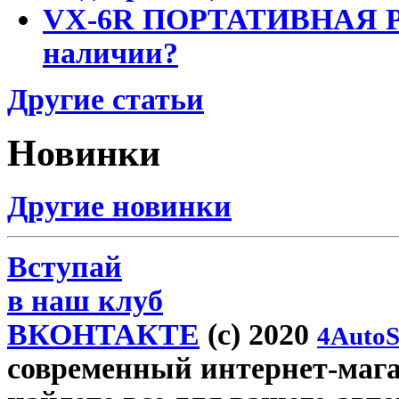
VX-6R ПОРТАТИВНАЯ Р
наличии?
Другие статьи
Новинки
Другие новинки
Вступай
в наш клуб
ВКОНТАКТЕ
(c) 2020
4AutoS
современный интернет-магаз