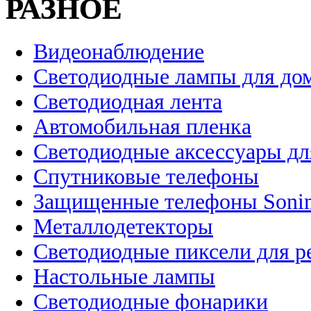
РАЗНОЕ
Видеонаблюдение
Светодиодные лампы для до
Светодиодная лента
Автомобильная пленка
Светодиодные аксессуары дл
Спутниковые телефоны
Защищенные телефоны Soni
Металлодетекторы
Светодиодные пиксели для 
Настольные лампы
Светодиодные фонарики