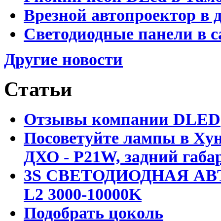
Врезной автопроектор в 
Светодиодные панели в с
Другие новости
Статьи
Отзывы компании DLED
Посоветуйте лампы в Хун
ДХО - P21W, задний габар
3S СВЕТОДИОДНАЯ АВ
L2 3000-10000K
Подобрать цоколь