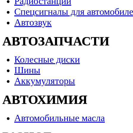
Радиостанции
Спецсигналы для автомобил
Автозвук
АВТОЗАПЧАСТИ
Колесные диски
Шины
Аккумуляторы
АВТОХИМИЯ
Автомобильные масла