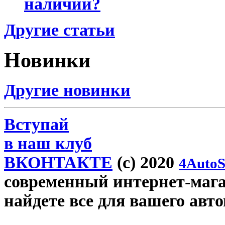
наличии?
Другие статьи
Новинки
Другие новинки
Вступай
в наш клуб
ВКОНТАКТЕ
(c) 2020
4AutoS
современный интернет-магаз
найдете все для вашего авт