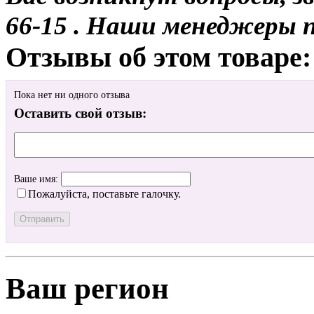
66-15 . Наши менеджеры 
Отзывы об этом товаре:
Пока нет ни одного отзыва
Оставить свой отзыв:
Ваше имя:
Пожалуйста, поставьте галочку.
Ваш регион