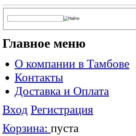
Главное меню
О компании в Тамбове
Контакты
Доставка и Оплата
Вход
Регистрация
Корзина:
пуста