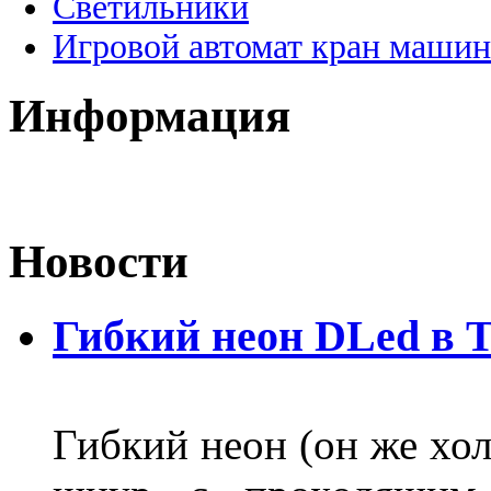
Светильники
Игровой автомат кран машин
Информация
Новости
Гибкий неон DLed в 
Гибкий неон (он же хол