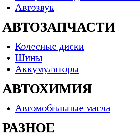
Автозвук
АВТОЗАПЧАСТИ
Колесные диски
Шины
Аккумуляторы
АВТОХИМИЯ
Автомобильные масла
РАЗНОЕ