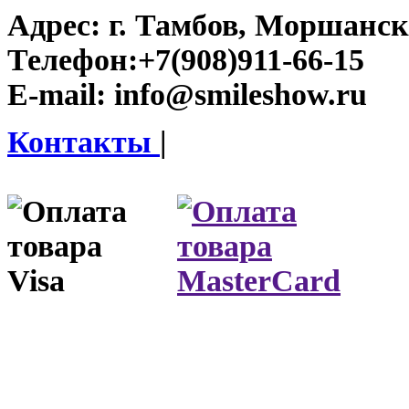
Адрес:
г. Тамбов, Моршанско
Телефон:
+7(908)911-66-15
E-mail:
info@smileshow.ru
Контакты
|