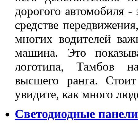
дорогого автомобиля - 
средстве передвижения
многих водителей важн
машина. Это показыв
логотипа, Тамбов н
высшего ранга. Стои
увидите, как много лю
Светодиодные панели