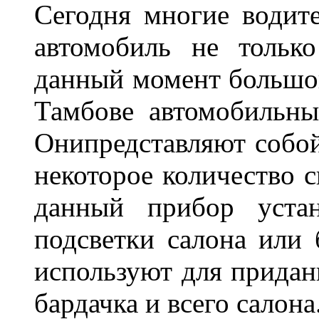
Сегодня многие водите
автомобиль не тольк
данный момент большо
Тамбове автомобильны
Онипредставляют собой
некоторое количество с
данный прибор устан
подсветки салона или 
используют для придан
бардачка и всего салона