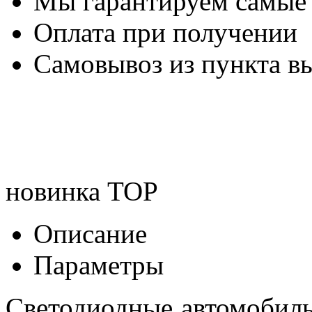
Мы гарантируем самые
Оплата при получении
Самовывоз из пункта вы
новинка
TOP
Описание
Параметры
Светодиодные автомобил