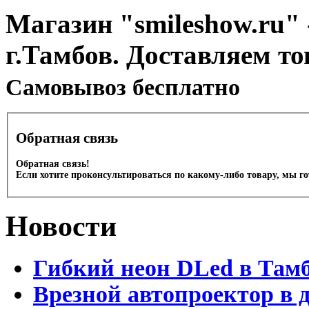
Магазин "smileshow.ru" 
г.Тамбов. Доставляем то
Cамовывоз бесплатно
Обратная связь
Обратная связь!
Если хотите проконсультироваться по какому-либо товару, мы г
Новости
Гибкий неон DLed в Там
Врезной автопроектор в 