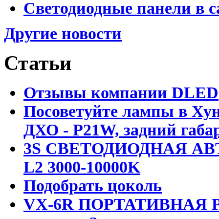
Светодиодные панели в с
Другие новости
Статьи
Отзывы компании DLED
Посоветуйте лампы в Хун
ДХО - P21W, задний габар
3S СВЕТОДИОДНАЯ АВ
L2 3000-10000K
Подобрать цоколь
VX-6R ПОРТАТИВНАЯ Р