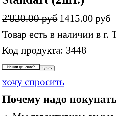
2'830.00 руб
1415.00 руб
Товар есть в наличии в г.
Код продукта: 3448
хочу спросить
Почему надо покупать