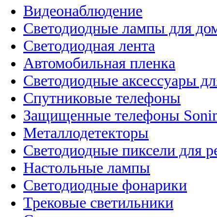
Видеонаблюдение
Светодиодные лампы для до
Светодиодная лента
Автомобильная пленка
Светодиодные аксессуары дл
Спутниковые телефоны
Защищенные телефоны Soni
Металлодетекторы
Светодиодные пиксели для 
Настольные лампы
Светодиодные фонарики
Трековые светильники