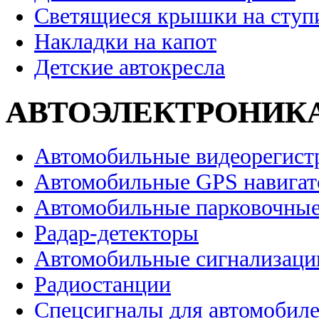
Светящиеся крышки на ступ
Накладки на капот
Детские автокресла
АВТОЭЛЕКТРОНИК
Автомобильные видеорегист
Автомобильные GPS навига
Автомобильные парковочные
Радар-детекторы
Автомобильные сигнализаци
Радиостанции
Спецсигналы для автомобил