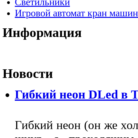
Светильники
Игровой автомат кран машин
Информация
Новости
Гибкий неон DLed в 
Гибкий неон (он же хол