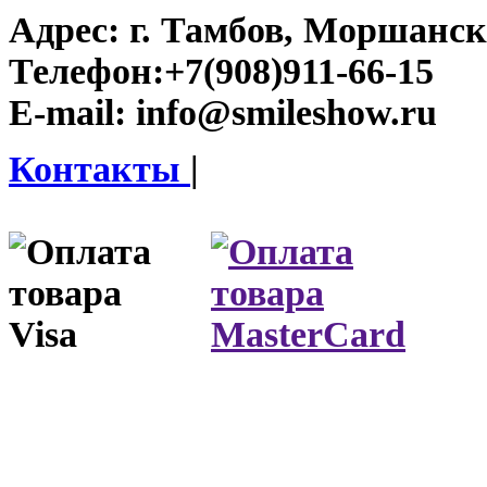
Адрес:
г. Тамбов, Моршанско
Телефон:
+7(908)911-66-15
E-mail:
info@smileshow.ru
Контакты
|