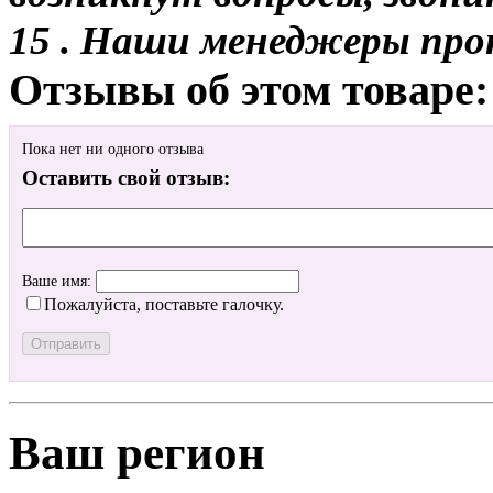
15 . Наши менеджеры про
Отзывы об этом товаре:
Пока нет ни одного отзыва
Оставить свой отзыв:
Ваше имя:
Пожалуйста, поставьте галочку.
Ваш регион