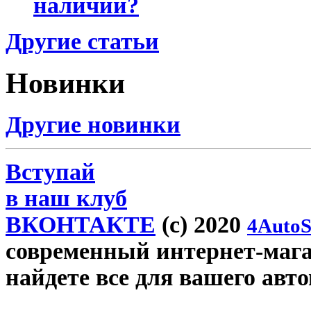
наличии?
Другие статьи
Новинки
Другие новинки
Вступай
в наш клуб
ВКОНТАКТЕ
(c) 2020
4AutoS
современный интернет-магаз
найдете все для вашего авт