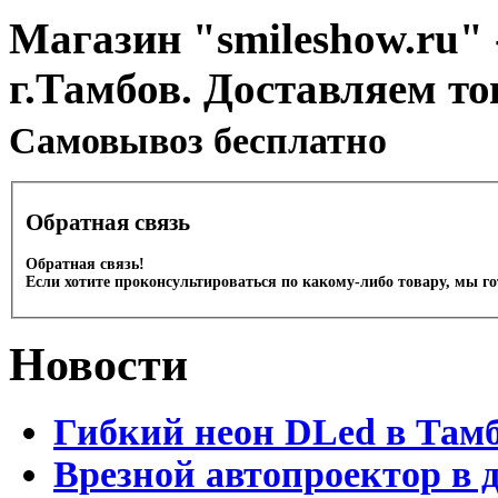
Магазин "smileshow.ru" 
г.Тамбов. Доставляем то
Cамовывоз бесплатно
Обратная связь
Обратная связь!
Если хотите проконсультироваться по какому-либо товару, мы г
Новости
Гибкий неон DLed в Там
Врезной автопроектор в 