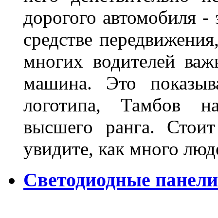
дорогого автомобиля - 
средстве передвижения
многих водителей важн
машина. Это показыв
логотипа, Тамбов н
высшего ранга. Стои
увидите, как много лю
Светодиодные панели