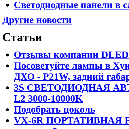
Светодиодные панели в с
Другие новости
Статьи
Отзывы компании DLED
Посоветуйте лампы в Хун
ДХО - P21W, задний габар
3S СВЕТОДИОДНАЯ АВ
L2 3000-10000K
Подобрать цоколь
VX-6R ПОРТАТИВНАЯ Р