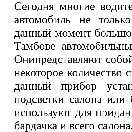
Сегодня многие водите
автомобиль не тольк
данный момент большо
Тамбове автомобильны
Онипредставляют собой
некоторое количество с
данный прибор устан
подсветки салона или 
используют для придан
бардачка и всего салона