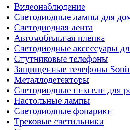
Видеонаблюдение
Светодиодные лампы для до
Светодиодная лента
Автомобильная пленка
Светодиодные аксессуары дл
Спутниковые телефоны
Защищенные телефоны Soni
Металлодетекторы
Светодиодные пиксели для 
Настольные лампы
Светодиодные фонарики
Трековые светильники