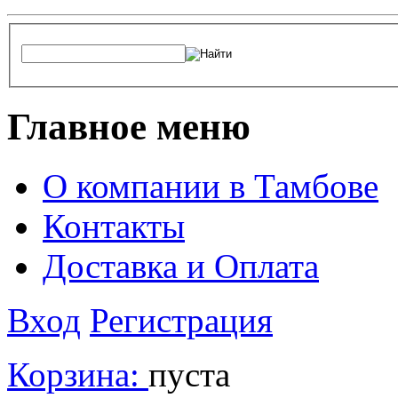
Главное меню
О компании в Тамбове
Контакты
Доставка и Оплата
Вход
Регистрация
Корзина:
пуста