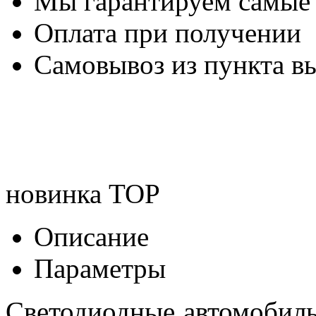
Мы гарантируем самые
Оплата при получении
Самовывоз из пункта вы
новинка
TOP
Описание
Параметры
Светодиодные автомобил