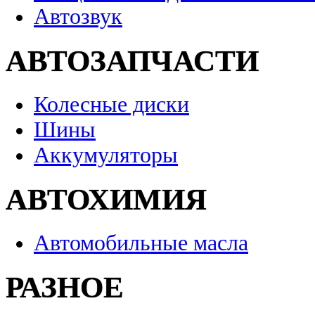
Автозвук
АВТОЗАПЧАСТИ
Колесные диски
Шины
Аккумуляторы
АВТОХИМИЯ
Автомобильные масла
РАЗНОЕ