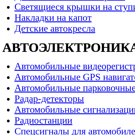
Светящиеся крышки на ступ
Накладки на капот
Детские автокресла
АВТОЭЛЕКТРОНИК
Автомобильные видеорегист
Автомобильные GPS навига
Автомобильные парковочные
Радар-детекторы
Автомобильные сигнализаци
Радиостанции
Спецсигналы для автомобил