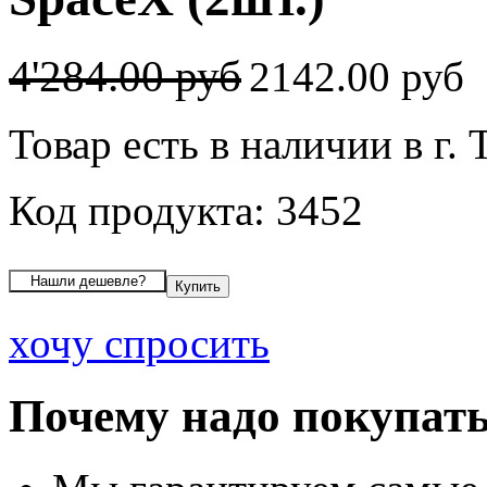
4'284.00 руб
2142.00 руб
Товар есть в наличии в г.
Код продукта: 3452
хочу спросить
Почему надо покупать