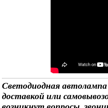
Светодиодная автолампа 
доставкой или самовывозом
возникнут вопросы, звони