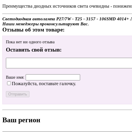
Преимущества диодных источников света очевидны - пониженно
Светодиодная автолампа P27/7W - T25 - 3157 - 106SMD 4014+ Ли
Наши менеджеры проконсультируют Вас.
Отзывы об этом товаре:
Пока нет ни одного отзыва
Оставить свой отзыв:
Ваше имя:
Пожалуйста, поставьте галочку.
Ваш регион