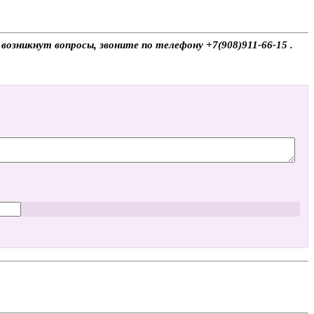
 возникнут вопросы, звоните по телефону +7(908)911-66-15 .