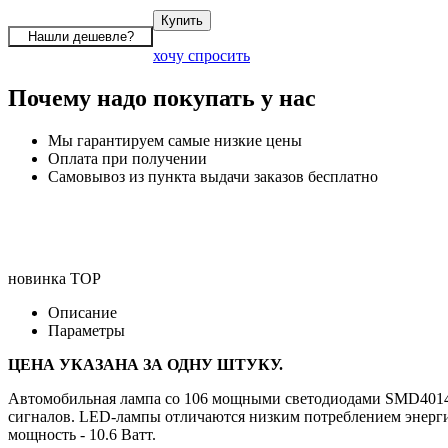
хочу спросить
Почему надо покупать у нас
Мы гарантируем самые низкие цены
Оплата при получении
Самовывоз из пункта выдачи заказов бесплатно
новинка
TOP
Описание
Параметры
ЦЕНА УКАЗАНА ЗА ОДНУ ШТУКУ.
Автомобильная лампа со 106 мощными светодиодами SMD4014. 
сигналов. LED-лампы отличаются низким потреблением энергии
мощность - 10.6 Ватт.