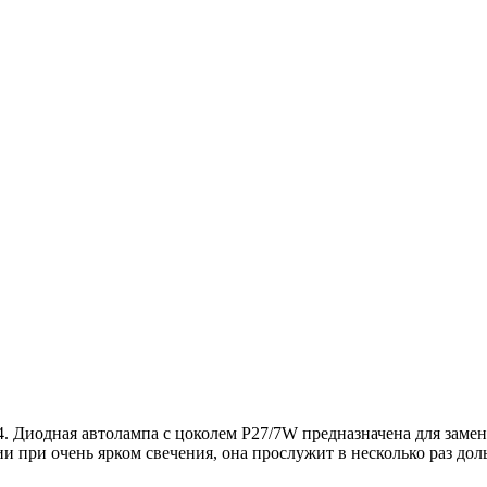
Диодная автолампа с цоколем P27/7W предназначена для замен
 при очень ярком свечения, она прослужит в несколько раз дол