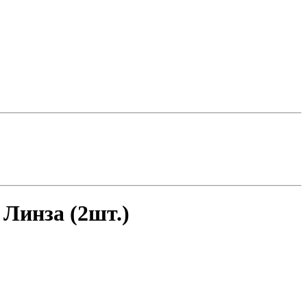
 Линза (2шт.)