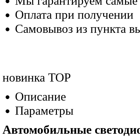
Мы гарантируем самые
Оплата при получении
Самовывоз из пункта вы
новинка
TOP
Описание
Параметры
Автомобильные светод