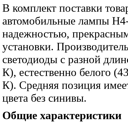
В комплект поставки това
автомобильные лампы H4
надежностью, прекрасным
установки. Производитель
светодиоды с разной длин
К), естественно белого (4
К). Средняя позиция имее
цвета без синивы.
Общие характеристики