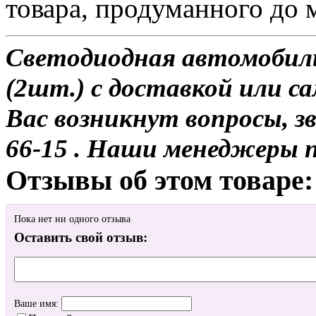
товара, продуманного до 
Светодиодная автомобиль
(2шт.) с доставкой или са
Вас возникнут вопросы, з
66-15 . Наши менеджеры 
Отзывы об этом товаре:
Пока нет ни одного отзыва
Оставить свой отзыв:
Ваше имя: