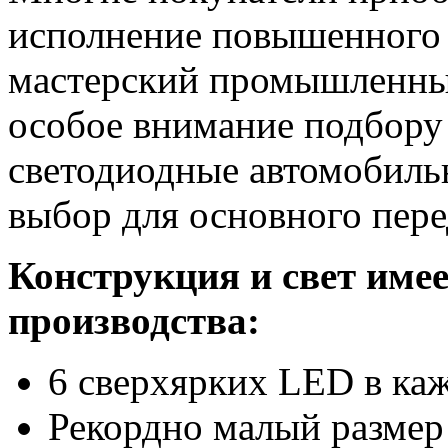
исполнение повышенного 
мастерский промышленный
особое внимание подбору
светодиодные автомобиль
выбор для основного пере
Конструкция и свет имее
производства:
6 сверхярких LED в ка
Рекордно малый размер 