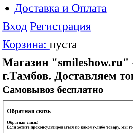
Доставка и Оплата
Вход
Регистрация
Корзина:
пуста
Магазин "smileshow.ru" 
г.Тамбов. Доставляем то
Cамовывоз бесплатно
Обратная связь
Обратная связь!
Если хотите проконсультироваться по какому-либо товару, мы г