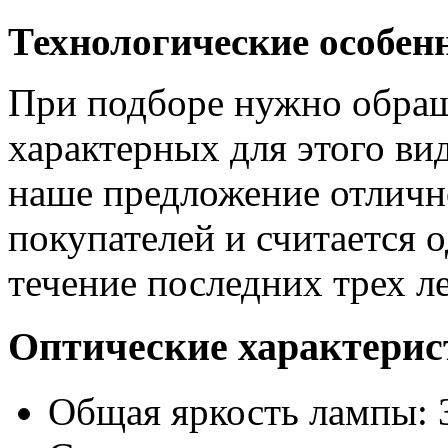
Технологические особен
При подборе нужно обраща
характерных для этого ви
наше предложение отлично
покупателей и считается 
течение последних трех ле
Оптические характери
Общая яркость лампы: 