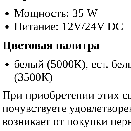
Мощность: 35 W
Питание: 12V/24V DC
Цветовая палитра
белый (5000К), ест. бе
(3500К)
При приобретении этих с
почувствуете удовлетворе
возникает от покупки пер