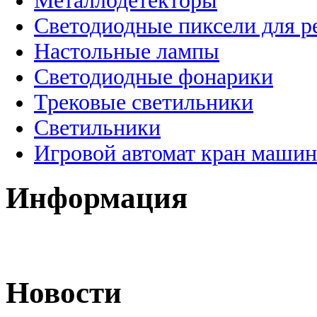
Металлодетекторы
Светодиодные пиксели для 
Настольные лампы
Светодиодные фонарики
Трековые светильники
Светильники
Игровой автомат кран машин
Информация
Новости