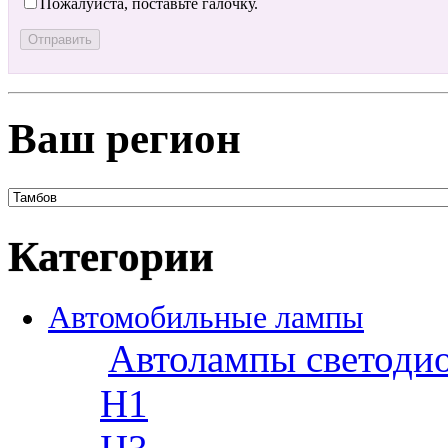
Пожалуйста, поставьте галочку.
Ваш регион
Категории
Автомобильные лампы
Автолампы светоди
H1