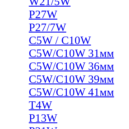
W21/5W
P27W
P27/7W
C5W / C10W
C5W/C10W 31мм
C5W/C10W 36мм
C5W/C10W 39мм
C5W/C10W 41мм
T4W
P13W