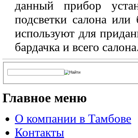
данный прибор устан
подсветки салона или 
используют для придан
бардачка и всего салона
Главное меню
О компании в Тамбове
Контакты