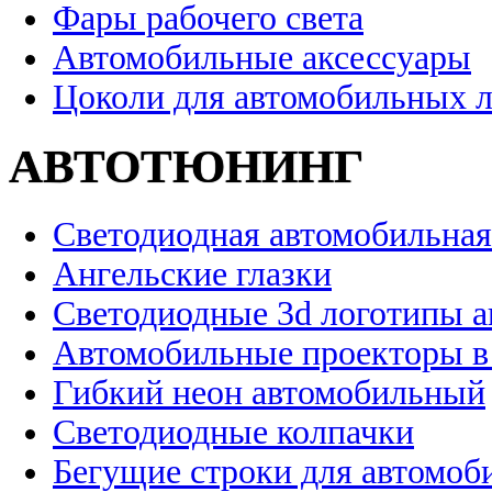
Фары рабочего света
Автомобильные аксессуары
Цоколи для автомобильных 
АВТОТЮНИНГ
Светодиодная автомобильная
Ангельские глазки
Светодиодные 3d логотипы 
Автомобильные проекторы в
Гибкий неон автомобильный
Светодиодные колпачки
Бегущие строки для автомоб