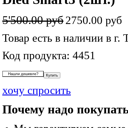
5'500.00 руб
2750.00 руб
Товар есть в наличии в г.
Код продукта: 4451
хочу спросить
Почему надо покупать