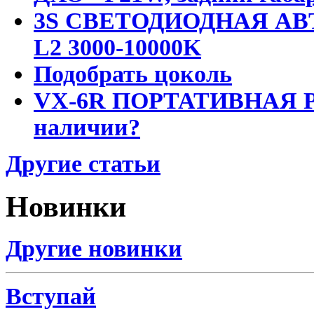
3S СВЕТОДИОДНАЯ АВ
L2 3000-10000K
Подобрать цоколь
VX-6R ПОРТАТИВНАЯ Р
наличии?
Другие статьи
Новинки
Другие новинки
Вступай