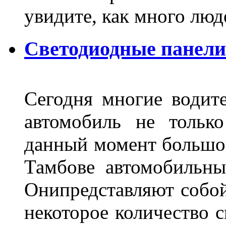
увидите, как много лю
Светодиодные панели
Сегодня многие водите
автомобиль не тольк
данный момент большо
Тамбове автомобильны
Онипредставляют собой
некоторое количество с