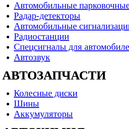
Автомобильные парковочные
Радар-детекторы
Автомобильные сигнализаци
Радиостанции
Спецсигналы для автомобил
Автозвук
АВТОЗАПЧАСТИ
Колесные диски
Шины
Аккумуляторы