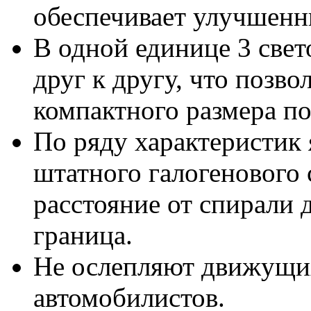
обеспечивает улучшенн
В одной единице 3 све
друг к другу, что позв
компактного размера по
По ряду характеристик
штатного галогенового 
расстояние от спирали 
граница.
Не ослепляют движущих
автомобилистов.