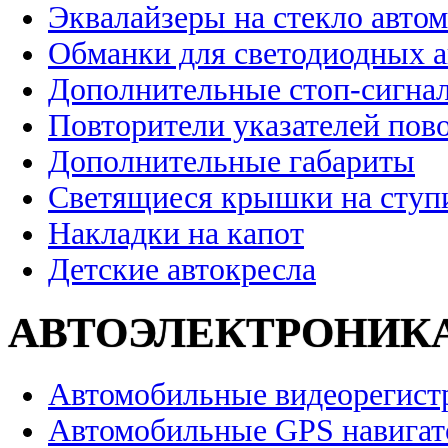
Эквалайзеры на стекло авто
Обманки для светодиодных 
Дополнительные стоп-сигна
Повторители указателей пов
Дополнительные габариты
Светящиеся крышки на ступ
Накладки на капот
Детские автокресла
АВТОЭЛЕКТРОНИК
Автомобильные видеорегист
Автомобильные GPS навига