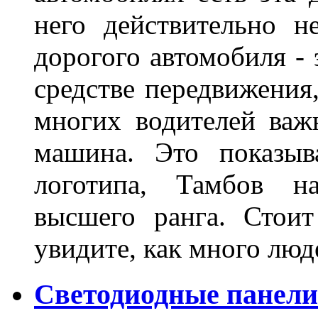
него действительно н
дорогого автомобиля - 
средстве передвижения
многих водителей важн
машина. Это показыв
логотипа, Тамбов н
высшего ранга. Стои
увидите, как много лю
Светодиодные панели