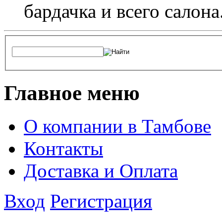
бардачка и всего салона
Главное меню
О компании в Тамбове
Контакты
Доставка и Оплата
Вход
Регистрация