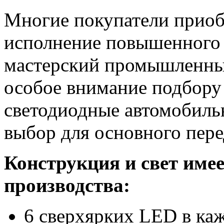
Многие покупатели приобр
исполнение повышенного 
мастерский промышленный
особое внимание подбору
светодиодные автомобиль
выбор для основного пере
Конструкция и свет имее
производства:
6 сверхярких LED в ка