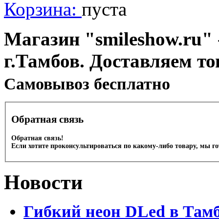
Корзина:
пуста
Магазин "smileshow.ru" 
г.Тамбов. Доставляем то
Cамовывоз бесплатно
Обратная связь
Обратная связь!
Если хотите проконсультироваться по какому-либо товару, мы г
Новости
Гибкий неон DLed в Там