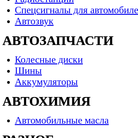
Спецсигналы для автомобил
Автозвук
АВТОЗАПЧАСТИ
Колесные диски
Шины
Аккумуляторы
АВТОХИМИЯ
Автомобильные масла