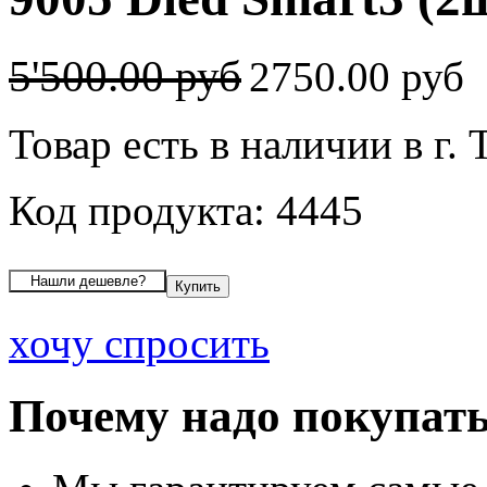
5'500.00 руб
2750.00 руб
Товар есть в наличии в г.
Код продукта: 4445
хочу спросить
Почему надо покупать