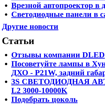
Врезной автопроектор в 
Светодиодные панели в с
Другие новости
Статьи
Отзывы компании DLED
Посоветуйте лампы в Хун
ДХО - P21W, задний габар
3S СВЕТОДИОДНАЯ АВ
L2 3000-10000K
Подобрать цоколь