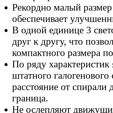
Рекордно малый размер 
обеспечивает улучшенн
В одной единице 3 све
друг к другу, что позв
компактного размера по
По ряду характеристик
штатного галогенового 
расстояние от спирали 
граница.
Не ослепляют движущих