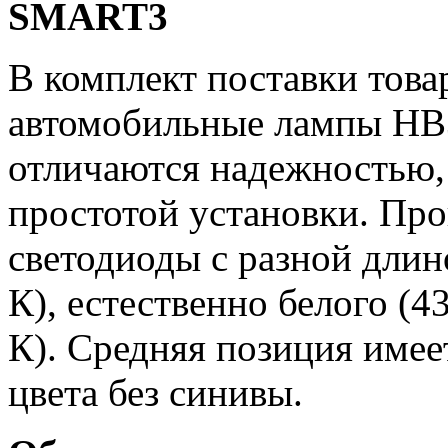
SMART3
В комплект поставки това
автомобильные лампы H
отличаются надежностью,
простотой установки. Про
светодиоды с разной длин
К), естественно белого (4
К). Средняя позиция имее
цвета без синивы.