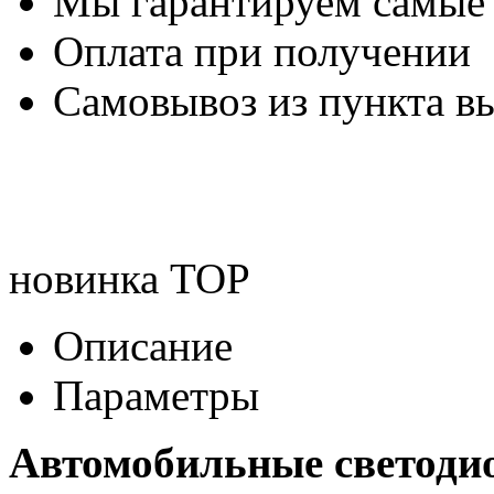
Мы гарантируем самые
Оплата при получении
Самовывоз из пункта вы
новинка
TOP
Описание
Параметры
Автомобильные светоди