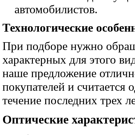
автомобилистов.
Технологические особен
При подборе нужно обраща
характерных для этого ви
наше предложение отлично
покупателей и считается 
течение последних трех ле
Оптические характери