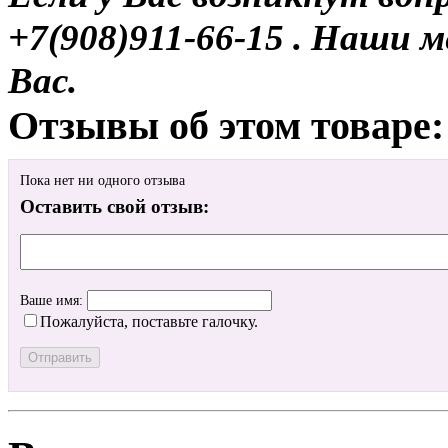
+7(908)911-66-15 . Наши
Вас.
Отзывы об этом товаре:
Пока нет ни одного отзыва
Оставить свой отзыв:
Ваше имя:
Пожалуйста, поставьте галочку.