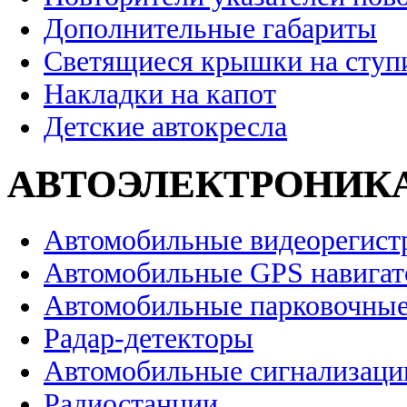
Дополнительные габариты
Светящиеся крышки на ступ
Накладки на капот
Детские автокресла
АВТОЭЛЕКТРОНИК
Автомобильные видеорегист
Автомобильные GPS навига
Автомобильные парковочные
Радар-детекторы
Автомобильные сигнализаци
Радиостанции