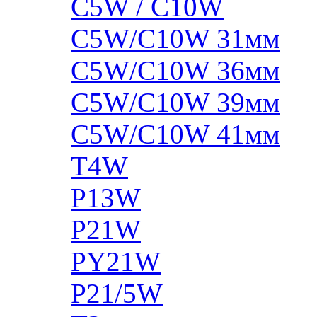
C5W / C10W
C5W/C10W 31мм
C5W/C10W 36мм
C5W/C10W 39мм
C5W/C10W 41мм
T4W
P13W
P21W
PY21W
P21/5W