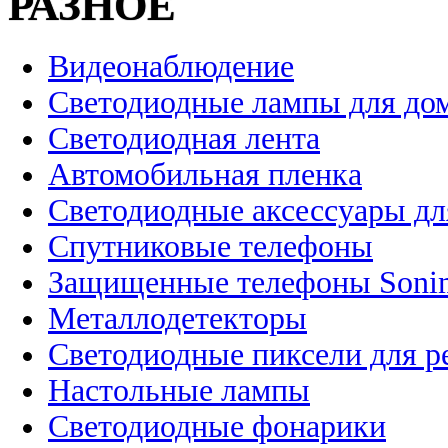
РАЗНОЕ
Видеонаблюдение
Светодиодные лампы для до
Светодиодная лента
Автомобильная пленка
Светодиодные аксессуары дл
Спутниковые телефоны
Защищенные телефоны Soni
Металлодетекторы
Светодиодные пиксели для 
Настольные лампы
Светодиодные фонарики