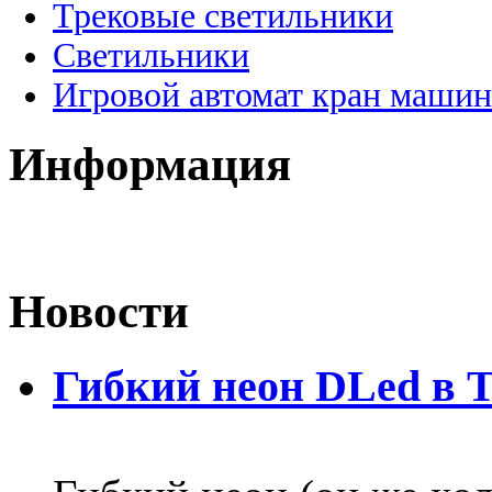
Трековые светильники
Светильники
Игровой автомат кран машин
Информация
Новости
Гибкий неон DLed в 