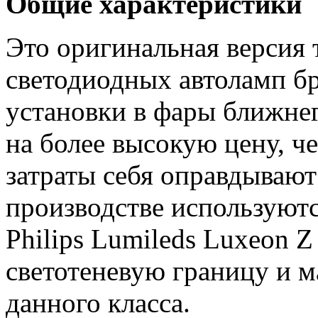
Общие характеристики
Это оригинальная версия 
светодиодных автоламп б
установки в фары ближнег
на более высокую цену, ч
затраты себя оправдывают
производстве используют
Philips Lumileds Luxeon 
светотеневую границу и 
данного класса.