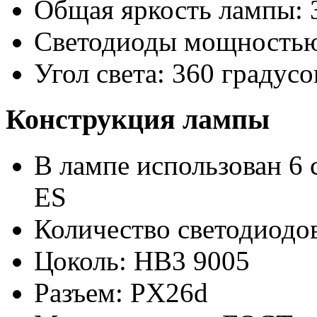
Общая яркость лампы: 
Светодиоды мощностью
Угол света: 360 градусо
Конструкция лампы
В лампе использован 6 
ES
Количество светодиодов
Цоколь: HB3 9005
Разъем: PX26d