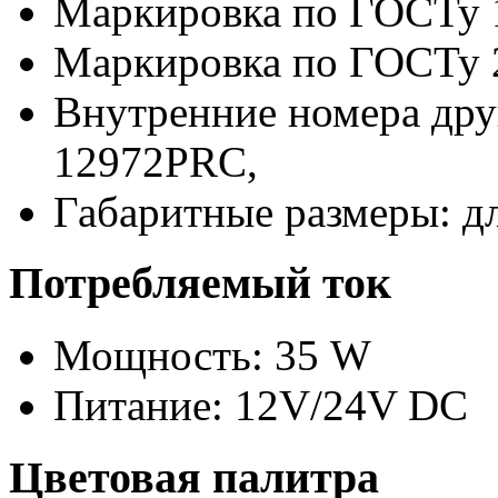
Маркировка по ГОСТу 
Маркировка по ГОСТу 
Внутренние номера дру
12972PRC,
Габаритные размеры: д
Потребляемый ток
Мощность: 35 W
Питание: 12V/24V DC
Цветовая палитра