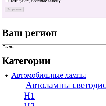
Пожалуйста, поставьте галочку.
Ваш регион
Категории
Автомобильные лампы
Автолампы светоди
H1