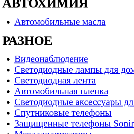
АВТОХИМИЯ
Автомобильные масла
РАЗНОЕ
Видеонаблюдение
Светодиодные лампы для до
Светодиодная лента
Автомобильная пленка
Светодиодные аксессуары дл
Спутниковые телефоны
Защищенные телефоны Soni