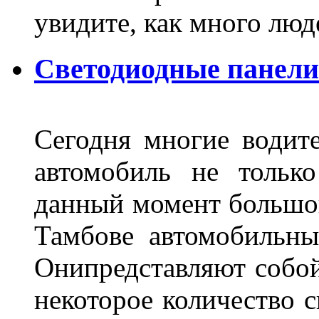
увидите, как много лю
Светодиодные панели
Сегодня многие водите
автомобиль не тольк
данный момент большо
Тамбове автомобильны
Онипредставляют собой
некоторое количество с