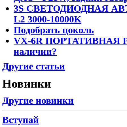
3S СВЕТОДИОДНАЯ АВ
L2 3000-10000K
Подобрать цоколь
VX-6R ПОРТАТИВНАЯ Р
наличии?
Другие статьи
Новинки
Другие новинки
Вступай