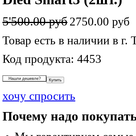
5'500.00 руб
2750.00 руб
Товар есть в наличии в г.
Код продукта: 4453
хочу спросить
Почему надо покупать