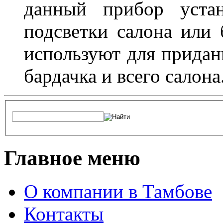
данный прибор устан
подсветки салона или 
используют для придан
бардачка и всего салона
Главное меню
О компании в Тамбове
Контакты