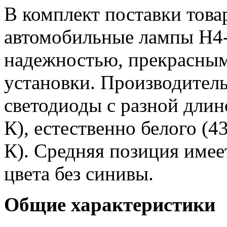
В комплект поставки това
автомобильные лампы H4
надежностью, прекрасным
установки. Производитель
светодиоды с разной длин
К), естественно белого (4
К). Средняя позиция имее
цвета без синивы.
Общие характеристики