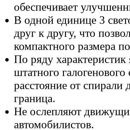
обеспечивает улучшенн
В одной единице 3 све
друг к другу, что позв
компактного размера по
По ряду характеристик
штатного галогенового 
расстояние от спирали 
граница.
Не ослепляют движущих
автомобилистов.