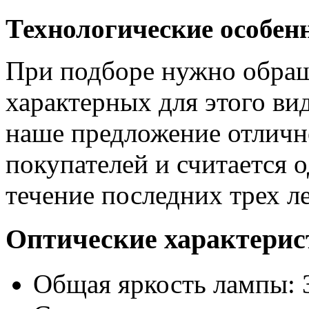
Технологические особен
При подборе нужно обраща
характерных для этого ви
наше предложение отлично
покупателей и считается 
течение последних трех ле
Оптические характери
Общая яркость лампы: 