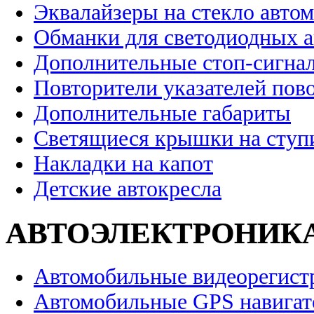
Эквалайзеры на стекло авто
Обманки для светодиодных 
Дополнительные стоп-сигна
Повторители указателей пов
Дополнительные габариты
Светящиеся крышки на ступ
Накладки на капот
Детские автокресла
АВТОЭЛЕКТРОНИК
Автомобильные видеорегист
Автомобильные GPS навига