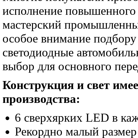
исполнение повышенного 
мастерский промышленный
особое внимание подбору
светодиодные автомобиль
выбор для основного пере
Конструкция и свет имее
производства:
6 сверхярких LED в ка
Рекордно малый размер 