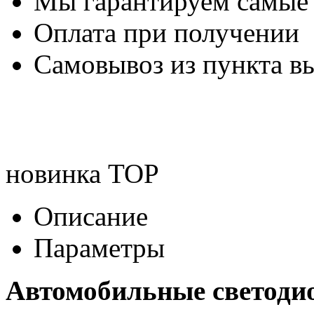
Мы гарантируем самые
Оплата при получении
Самовывоз из пункта вы
новинка
TOP
Описание
Параметры
Автомобильные светод