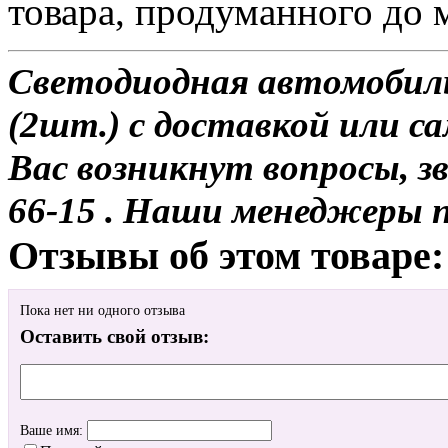
товара, продуманного до 
Светодиодная автомобиль
(2шт.) с доставкой или са
Вас возникнут вопросы, з
66-15 . Наши менеджеры 
Отзывы об этом товаре:
Пока нет ни одного отзыва
Оставить свой отзыв:
Ваше имя: