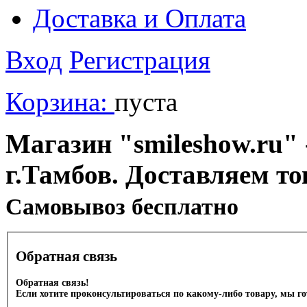
Доставка и Оплата
Вход
Регистрация
Корзина:
пуста
Магазин "smileshow.ru" 
г.Тамбов. Доставляем то
Cамовывоз бесплатно
Обратная связь
Обратная связь!
Если хотите проконсультироваться по какому-либо товару, мы г