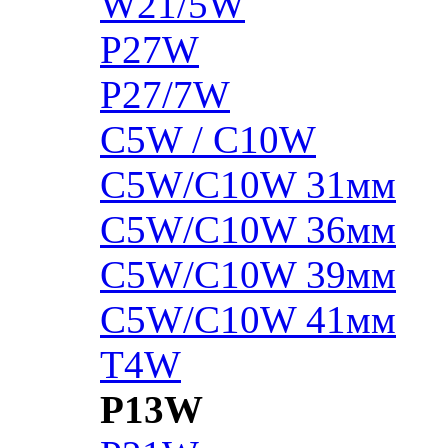
W21/5W
P27W
P27/7W
C5W / C10W
C5W/C10W 31мм
C5W/C10W 36мм
C5W/C10W 39мм
C5W/C10W 41мм
T4W
P13W