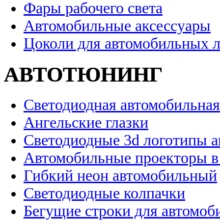
Фары рабочего света
Автомобильные аксессуары
Цоколи для автомобильных 
АВТОТЮНИНГ
Светодиодная автомобильная
Ангельские глазки
Светодиодные 3d логотипы 
Автомобильные проекторы в
Гибкий неон автомобильный
Светодиодные колпачки
Бегущие строки для автомоб