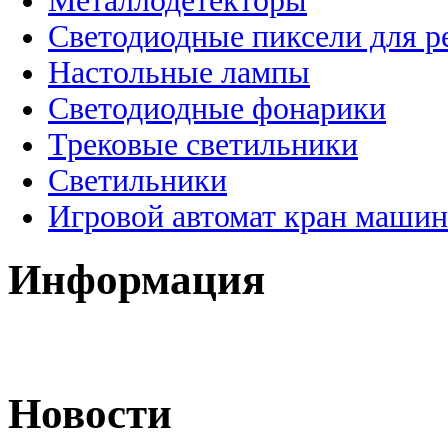
Металлодетекторы
Светодиодные пиксели для 
Настольные лампы
Светодиодные фонарики
Трековые светильники
Светильники
Игровой автомат кран машин
Информация
Новости