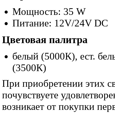
Мощность: 35 W
Питание: 12V/24V DC
Цветовая палитра
белый (5000К), ест. бе
(3500К)
При приобретении этих с
почувствуете удовлетворе
возникает от покупки пер