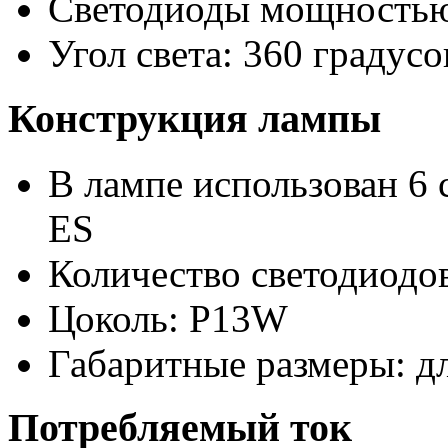
Светодиоды мощностью
Угол света: 360 градусо
Конструкция лампы
В лампе использован 6 
ES
Количество светодиодов
Цоколь: P13W
Габаритные размеры: д
Потребляемый ток