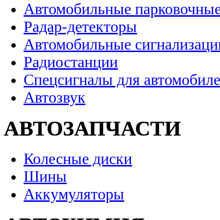
Автомобильные парковочные
Радар-детекторы
Автомобильные сигнализаци
Радиостанции
Спецсигналы для автомобил
Автозвук
АВТОЗАПЧАСТИ
Колесные диски
Шины
Аккумуляторы