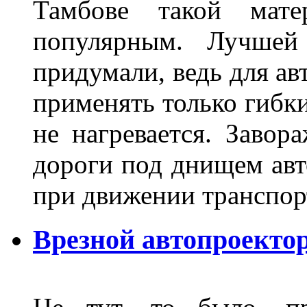
Тамбове такой мате
популярным. Лучшей
придумали, ведь для а
применять только гибки
не нагревается. Завор
дороги под днищем авт
при движении транспор
Врезной автопроектор