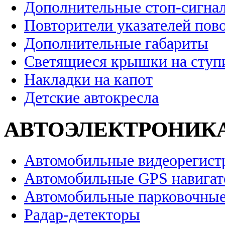
Дополнительные стоп-сигна
Повторители указателей пов
Дополнительные габариты
Светящиеся крышки на ступ
Накладки на капот
Детские автокресла
АВТОЭЛЕКТРОНИК
Автомобильные видеорегист
Автомобильные GPS навига
Автомобильные парковочные
Радар-детекторы