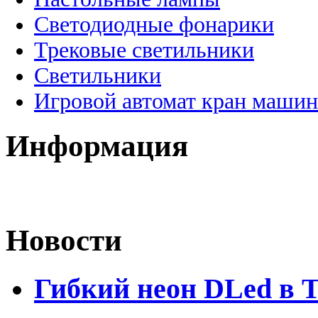
Светодиодные фонарики
Трековые светильники
Светильники
Игровой автомат кран машин
Информация
Новости
Гибкий неон DLed в 