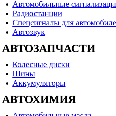
Автомобильные сигнализаци
Радиостанции
Спецсигналы для автомобил
Автозвук
АВТОЗАПЧАСТИ
Колесные диски
Шины
Аккумуляторы
АВТОХИМИЯ
Автомобильные масла