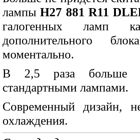
лампы
H27 881 R11 DLE
галогенных ламп к
дополнительного бло
моментально.
В 2,5 раза больше 
стандартными лампами.
Современный дизайн, н
охлаждения.