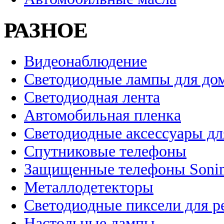
РАЗНОЕ
Видеонаблюдение
Светодиодные лампы для до
Светодиодная лента
Автомобильная пленка
Светодиодные аксессуары дл
Спутниковые телефоны
Защищенные телефоны Soni
Металлодетекторы
Светодиодные пиксели для 
Настольные лампы