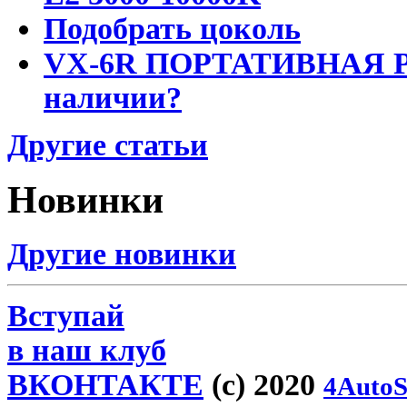
Подобрать цоколь
VX-6R ПОРТАТИВНАЯ Р
наличии?
Другие статьи
Новинки
Другие новинки
Вступай
в наш клуб
ВКОНТАКТЕ
(c) 2020
4AutoS