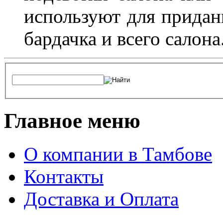
используют для придан
бардачка и всего салона
Главное меню
О компании в Тамбове
Контакты
Доставка и Оплата