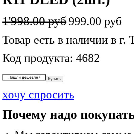
1'998.00 руб
999.00 руб
Товар есть в наличии в г.
Код продукта: 4682
хочу спросить
Почему надо покупать