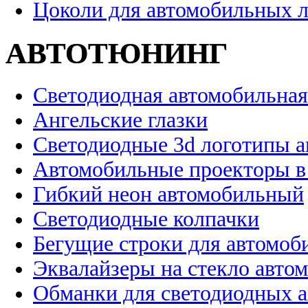
Цоколи для автомобильных 
АВТОТЮНИНГ
Светодиодная автомобильная
Ангельские глазки
Светодиодные 3d логотипы 
Автомобильные проекторы в
Гибкий неон автомобильный
Светодиодные колпачки
Бегущие строки для автомоб
Эквалайзеры на стекло авто
Обманки для светодиодных 