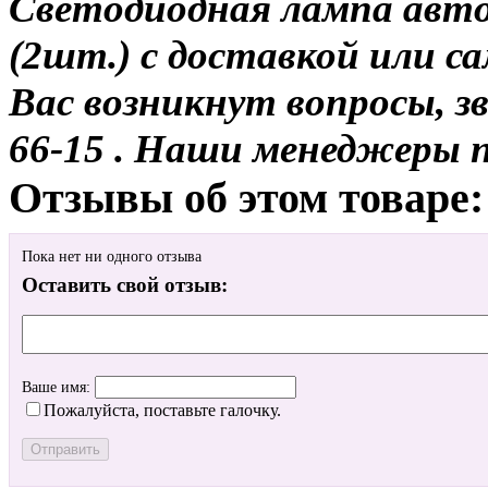
Светодиодная лампа авт
(2шт.) с доставкой или са
Вас возникнут вопросы, з
66-15 . Наши менеджеры 
Отзывы об этом товаре:
Пока нет ни одного отзыва
Оставить свой отзыв:
Ваше имя:
Пожалуйста, поставьте галочку.