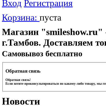
Вход
Регистрация
Корзина:
пуста
Магазин "smileshow.ru" 
г.Тамбов. Доставляем то
Cамовывоз бесплатно
Обратная связь
Обратная связь!
Если хотите проконсультироваться по какому-либо товару, мы г
Новости