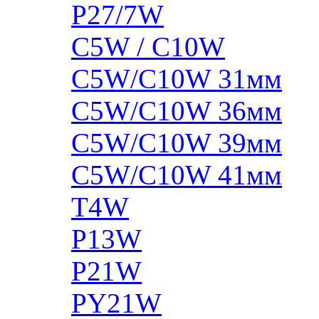
P27/7W
C5W / C10W
C5W/C10W 31мм
C5W/C10W 36мм
C5W/C10W 39мм
C5W/C10W 41мм
T4W
P13W
P21W
PY21W