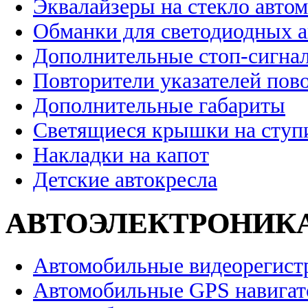
Эквалайзеры на стекло авто
Обманки для светодиодных 
Дополнительные стоп-сигна
Повторители указателей пов
Дополнительные габариты
Светящиеся крышки на ступ
Накладки на капот
Детские автокресла
АВТОЭЛЕКТРОНИК
Автомобильные видеорегист
Автомобильные GPS навига