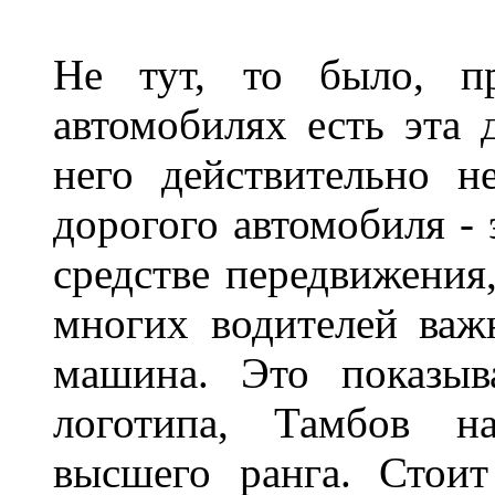
Не тут, то было, пр
автомобилях есть эта 
него действительно н
дорогого автомобиля - 
средстве передвижения
многих водителей важн
машина. Это показыв
логотипа, Тамбов н
высшего ранга. Стои