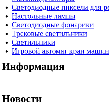
Светодиодные пиксели для 
Настольные лампы
Светодиодные фонарики
Трековые светильники
Светильники
Игровой автомат кран машин
Информация
Новости