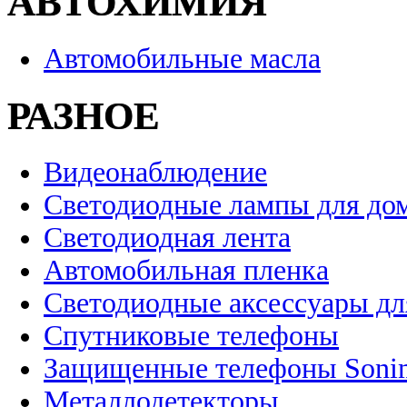
АВТОХИМИЯ
Автомобильные масла
РАЗНОЕ
Видеонаблюдение
Светодиодные лампы для до
Светодиодная лента
Автомобильная пленка
Светодиодные аксессуары дл
Спутниковые телефоны
Защищенные телефоны Soni
Металлодетекторы