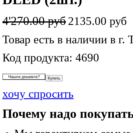
4'270.00 руб
2135.00 руб
Товар есть в наличии в г.
Код продукта: 4690
хочу спросить
Почему надо покупать