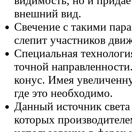
видимость, но и прида
внешний вид.
Свечение с такими пара
слепит участников движ
Специальная технология
точной направленности
конус. Имея увеличенну
где это необходимо.
Данный источник света
которых производителе