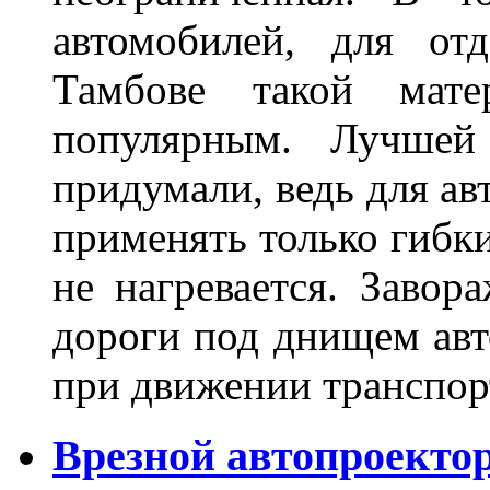
автомобилей, для от
Тамбове такой мате
популярным. Лучшей
придумали, ведь для а
применять только гибки
не нагревается. Завор
дороги под днищем авт
при движении транспор
Врезной автопроектор