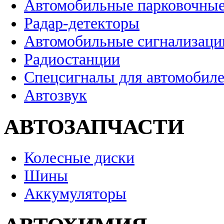
Автомобильные парковочные
Радар-детекторы
Автомобильные сигнализаци
Радиостанции
Спецсигналы для автомобил
Автозвук
АВТОЗАПЧАСТИ
Колесные диски
Шины
Аккумуляторы