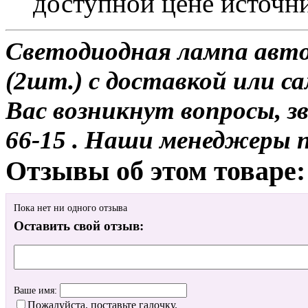
доступной цене источн
Светодиодная лампа авт
(2шт.) с доставкой или са
Вас возникнут вопросы, з
66-15 . Наши менеджеры 
Отзывы об этом товаре:
Пока нет ни одного отзыва
Оставить свой отзыв:
Ваше имя:
Пожалуйста, поставьте галочку.