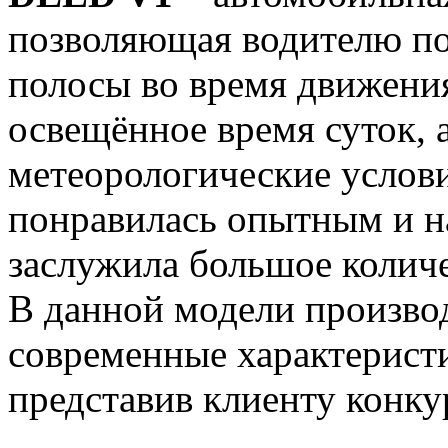
позволяющая водителю п
полосы во время движения
освещённое время суток, 
метеорологические услов
понравилась опытным и 
заслужила большое колич
В данной модели произво
современные характерист
представив клиенту конк