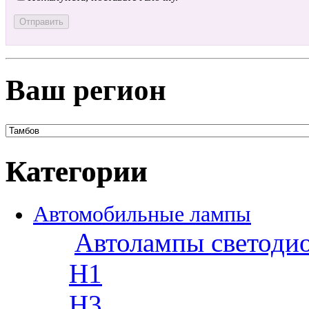
Ваш регион
Категории
Автомобильные лампы
Автолампы светоди
H1
H3