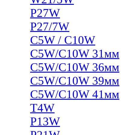
P27W
P27/7W
C5W / C10W
C5W/C10W 31мм
C5W/C10W 36мм
C5W/C10W 39мм
C5W/C10W 41мм
T4W
P13W
P21W