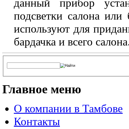
данный прибор устан
подсветки салона или 
используют для придан
бардачка и всего салона
Главное меню
О компании в Тамбове
Контакты