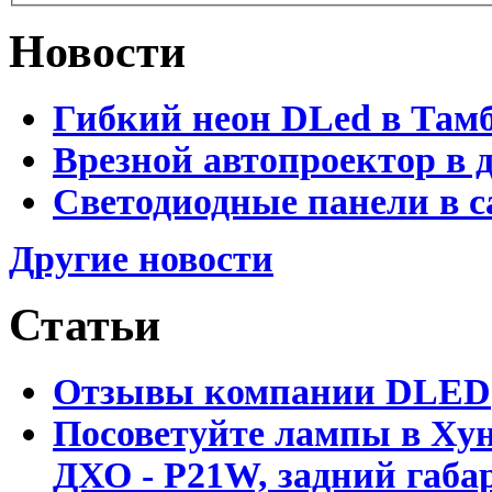
Новости
Гибкий неон DLed в Там
Врезной автопроектор в 
Светодиодные панели в с
Другие новости
Статьи
Отзывы компании DLED
Посоветуйте лампы в Хун
ДХО - P21W, задний габар