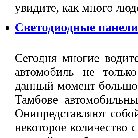
увидите, как много лю
Светодиодные панели
Сегодня многие водите
автомобиль не тольк
данный момент большо
Тамбове автомобильны
Онипредставляют собой
некоторое количество с