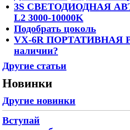
3S СВЕТОДИОДНАЯ АВ
L2 3000-10000K
Подобрать цоколь
VX-6R ПОРТАТИВНАЯ Р
наличии?
Другие статьи
Новинки
Другие новинки
Вступай