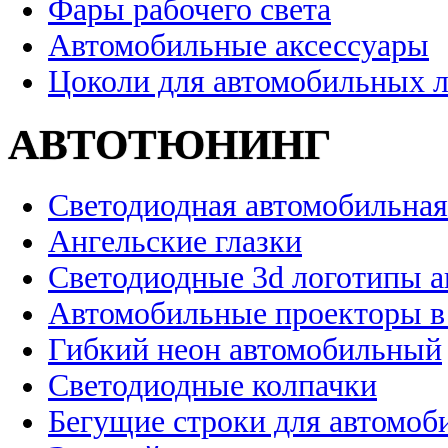
Фары рабочего света
Автомобильные аксессуары
Цоколи для автомобильных 
АВТОТЮНИНГ
Светодиодная автомобильная
Ангельские глазки
Светодиодные 3d логотипы 
Автомобильные проекторы в
Гибкий неон автомобильный
Светодиодные колпачки
Бегущие строки для автомоб