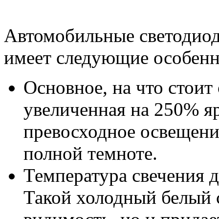
Автомобильные светодиод
имеет следующие особенн
Основное, на что стоит
увеличенная на 250% яр
превосходное освещени
полной темноте.
Температура свечения 
Такой холодный белый с