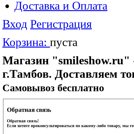
Доставка и Оплата
Вход
Регистрация
Корзина:
пуста
Магазин "smileshow.ru" 
г.Тамбов. Доставляем то
Cамовывоз бесплатно
Обратная связь
Обратная связь!
Если хотите проконсультироваться по какому-либо товару, мы г