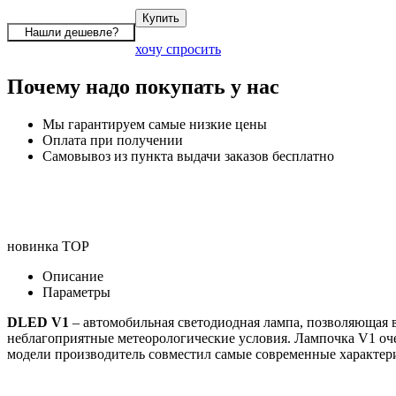
хочу спросить
Почему надо покупать у нас
Мы гарантируем самые низкие цены
Оплата при получении
Самовывоз из пункта выдачи заказов бесплатно
новинка
TOP
Описание
Параметры
DLED V1
– автомобильная светодиодная лампа, позволяющая в
неблагоприятные метеорологические условия. Лампочка V1 оч
модели производитель совместил самые современные характер