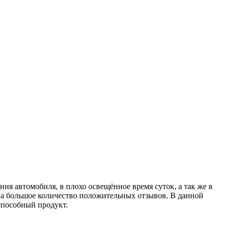
я автомобиля, в плохо освещённое время суток, а так же в
а большое количество положительных отзывов. В данной
способный продукт.