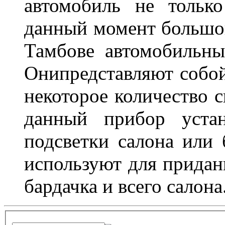
автомобиль не тольк
данный момент большо
Тамбове автомобильны
Онипредставляют собой
некоторое количество с
данный прибор устан
подсветки салона или 
используют для придан
бардачка и всего салона