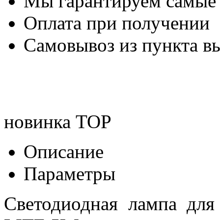
Мы гарантируем самые
Оплата при получении
Самовывоз из пункта вы
новинка
TOP
Описание
Параметры
Светодиодная лампа д