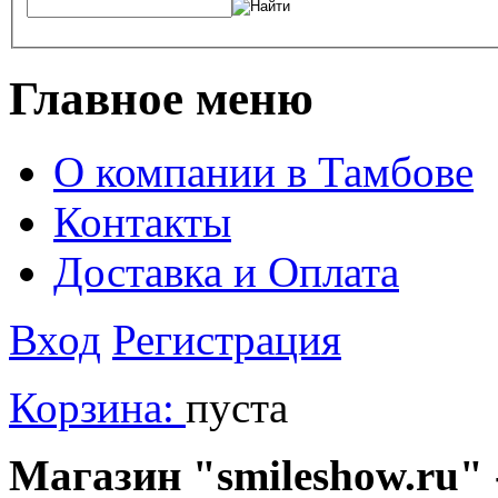
Главное меню
О компании в Тамбове
Контакты
Доставка и Оплата
Вход
Регистрация
Корзина:
пуста
Магазин "smileshow.ru" 