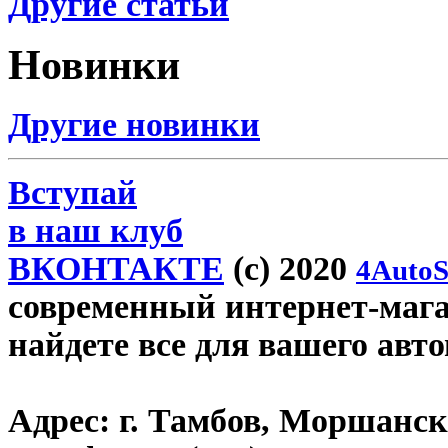
Другие статьи
Новинки
Другие новинки
Вступай
в наш клуб
ВКОНТАКТЕ
(c) 2020
4AutoS
современный интернет-магаз
найдете все для вашего авт
Адрес:
г. Тамбов, Моршанско