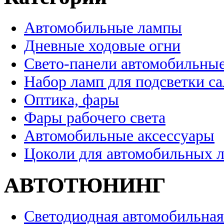
Автомобильные лампы
Дневные ходовые огни
Свето-панели автомобильны
Набор ламп для подсветки с
Оптика, фары
Фары рабочего света
Автомобильные аксессуары
Цоколи для автомобильных 
АВТОТЮНИНГ
Светодиодная автомобильная