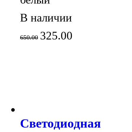
В наличии
325.00
650.00
Светодиодная