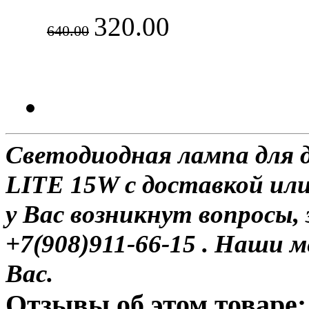
320.00
640.00
Светодиодная лампа для
LITE 15W с доставкой или
у Вас возникнут вопросы,
+7(908)911-66-15 . Наши
Вас.
Отзывы об этом товаре: