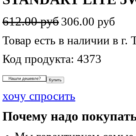
612.00 руб
306.00 руб
Товар есть в наличии в г.
Код продукта: 4373
хочу спросить
Почему надо покупать