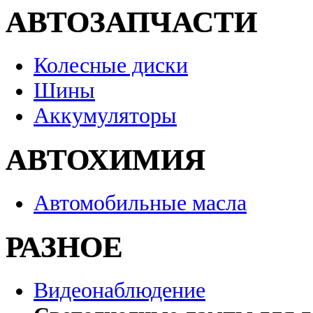
АВТОЗАПЧАСТИ
Колесные диски
Шины
Аккумуляторы
АВТОХИМИЯ
Автомобильные масла
РАЗНОЕ
Видеонаблюдение