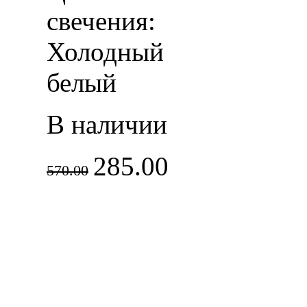
свечения:
Холодный
белый
В наличии
285.00
570.00