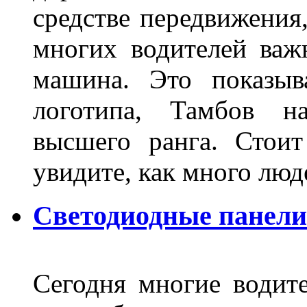
средстве передвижения
многих водителей важн
машина. Это показыв
логотипа, Тамбов н
высшего ранга. Стои
увидите, как много лю
Светодиодные панели
Сегодня многие водите