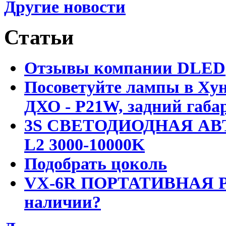
Другие новости
Статьи
Отзывы компании DLED
Посоветуйте лампы в Хун
ДХО - P21W, задний габар
3S СВЕТОДИОДНАЯ АВ
L2 3000-10000K
Подобрать цоколь
VX-6R ПОРТАТИВНАЯ Р
наличии?