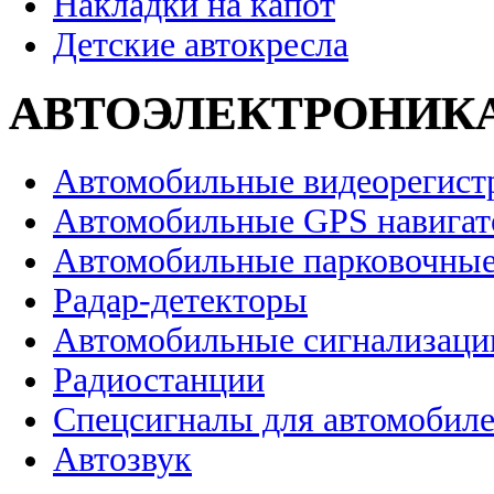
Накладки на капот
Детские автокресла
АВТОЭЛЕКТРОНИК
Автомобильные видеорегист
Автомобильные GPS навига
Автомобильные парковочные
Радар-детекторы
Автомобильные сигнализаци
Радиостанции
Спецсигналы для автомобил
Автозвук