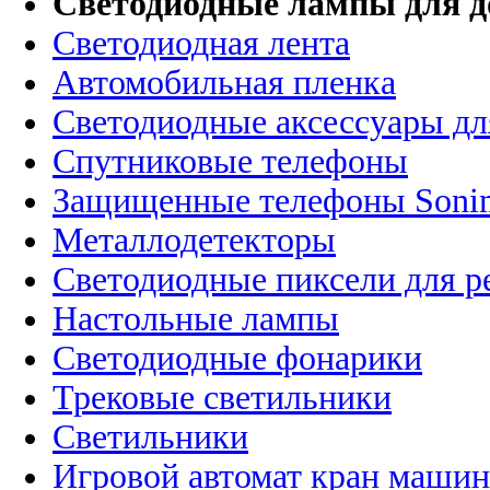
Светодиодные лампы для д
Светодиодная лента
Автомобильная пленка
Светодиодные аксессуары дл
Спутниковые телефоны
Защищенные телефоны Soni
Металлодетекторы
Светодиодные пиксели для 
Настольные лампы
Светодиодные фонарики
Трековые светильники
Светильники
Игровой автомат кран машин