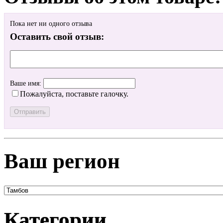
Пока нет ни одного отзыва
Оставить свой отзыв:
Ваше имя:
Пожалуйста, поставьте галочку.
Ваш регион
Категории