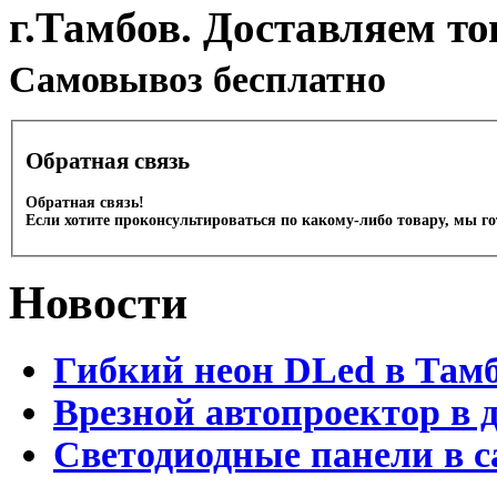
г.Тамбов. Доставляем то
Cамовывоз бесплатно
Обратная связь
Обратная связь!
Если хотите проконсультироваться по какому-либо товару, мы г
Новости
Гибкий неон DLed в Там
Врезной автопроектор в 
Светодиодные панели в с