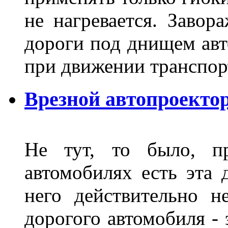
не нагревается. Завор
дороги под днищем авт
при движении транспор
Врезной автопроектор
Не тут, то было, пр
автомобилях есть эта 
него действительно н
дорогого автомобиля - 