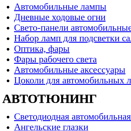
Автомобильные лампы
Дневные ходовые огни
Свето-панели автомобильны
Набор ламп для подсветки с
Оптика, фары
Фары рабочего света
Автомобильные аксессуары
Цоколи для автомобильных 
АВТОТЮНИНГ
Светодиодная автомобильная
Ангельские глазки