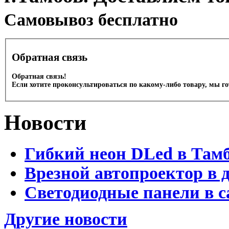
Cамовывоз бесплатно
Обратная связь
Обратная связь!
Если хотите проконсультироваться по какому-либо товару, мы г
Новости
Гибкий неон DLed в Там
Врезной автопроектор в 
Светодиодные панели в с
Другие новости