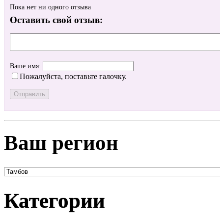
Пока нет ни одного отзыва
Оставить свой отзыв:
Ваше имя:
Пожалуйста, поставьте галочку.
Ваш регион
Категории