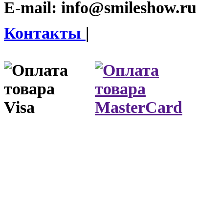
E-mail:
info@smileshow.ru
Контакты
|