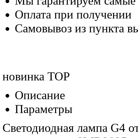
Мы гарантируем самые
Оплата при получении
Самовывоз из пункта вы
новинка
TOP
Описание
Параметры
Светодиодная лампа G4 о