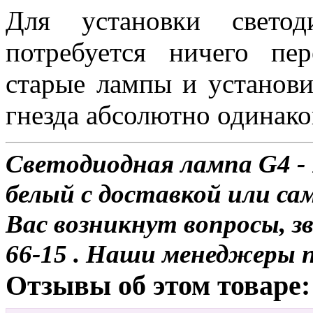
Для установки свет
потребуется ничего пе
старые лампы и установи
гнезда абсолютно одинако
Светодиодная лампа G4 -
белый с доставкой или сам
Вас возникнут вопросы, з
66-15 . Наши менеджеры 
Отзывы об этом товаре: