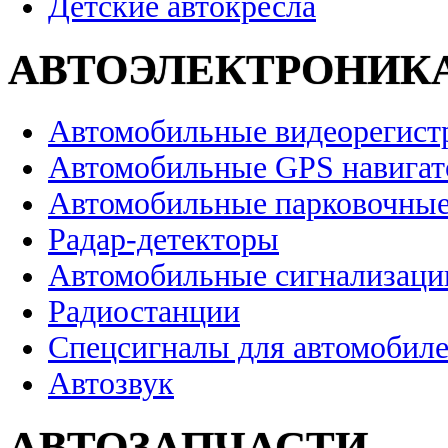
Детские автокресла
АВТОЭЛЕКТРОНИК
Автомобильные видеорегист
Автомобильные GPS навига
Автомобильные парковочные
Радар-детекторы
Автомобильные сигнализаци
Радиостанции
Спецсигналы для автомобил
Автозвук
АВТОЗАПЧАСТИ