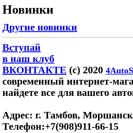
Новинки
Другие новинки
Вступай
в наш клуб
ВКОНТАКТЕ
(c) 2020
4AutoS
современный интернет-магаз
найдете все для вашего авт
Адрес:
г. Тамбов, Моршанско
Телефон:
+7(908)911-66-15