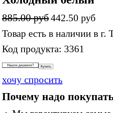
885.00 руб
442.50 руб
Товар есть в наличии в г.
Код продукта: 3361
хочу спросить
Почему надо покупать