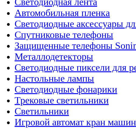
Светодиодная лента
Автомобильная пленка
Светодиодные аксессуары дл
Спутниковые телефоны
Защищенные телефоны Soni
Металлодетекторы
Светодиодные пиксели для 
Настольные лампы
Светодиодные фонарики
Трековые светильники
Светильники
Игровой автомат кран машин