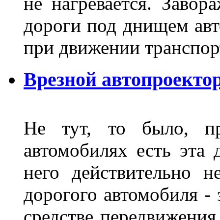
не нагревается. Завор
дороги под днищем авт
при движении транспор
Врезной автопроектор
Не тут, то было, пр
автомобилях есть эта 
него действительно н
дорогого автомобиля - 
средстве передвижения