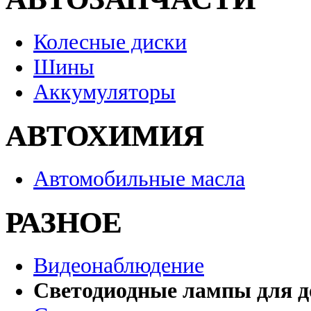
Колесные диски
Шины
Аккумуляторы
АВТОХИМИЯ
Автомобильные масла
РАЗНОЕ
Видеонаблюдение
Светодиодные лампы для д