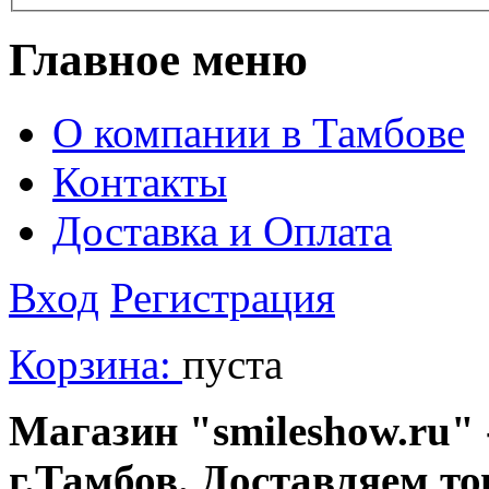
Главное меню
О компании в Тамбове
Контакты
Доставка и Оплата
Вход
Регистрация
Корзина:
пуста
Магазин "smileshow.ru" 
г.Тамбов. Доставляем то