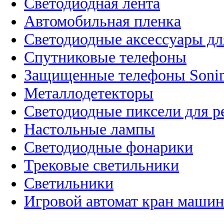
Светодиодная лента
Автомобильная пленка
Светодиодные аксессуары дл
Спутниковые телефоны
Защищенные телефоны Soni
Металлодетекторы
Светодиодные пиксели для 
Настольные лампы
Светодиодные фонарики
Трековые светильники
Светильники
Игровой автомат кран машин