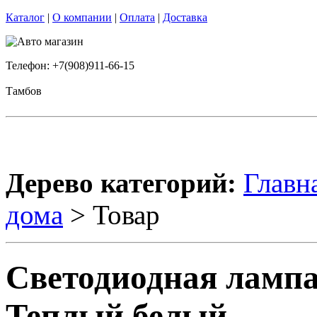
Каталог
|
О компании
|
Оплата
|
Доставка
Телефон: +7(908)911-66-15
Тамбов
Дерево категорий:
Главн
дома
> Товар
Светодиодная лампа
Теплый белый