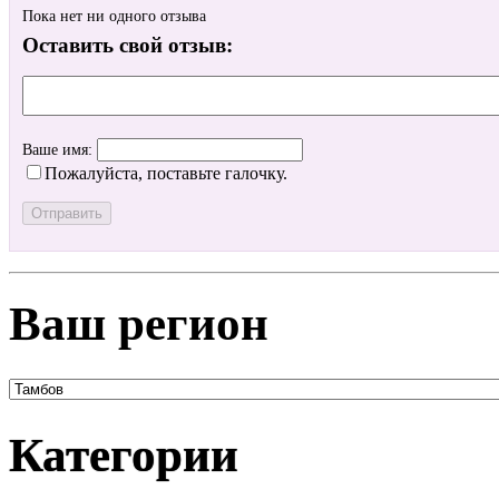
Пока нет ни одного отзыва
Оставить свой отзыв:
Ваше имя:
Пожалуйста, поставьте галочку.
Ваш регион
Категории