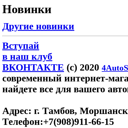
Новинки
Другие новинки
Вступай
в наш клуб
ВКОНТАКТЕ
(c) 2020
4AutoS
современный интернет-магаз
найдете все для вашего авт
Адрес:
г. Тамбов, Моршанско
Телефон:
+7(908)911-66-15