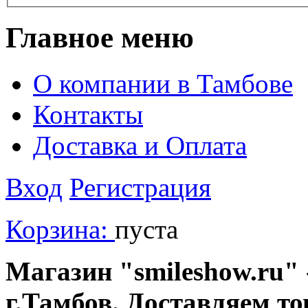
Главное меню
О компании в Тамбове
Контакты
Доставка и Оплата
Вход
Регистрация
Корзина:
пуста
Магазин "smileshow.ru" 
г.Тамбов. Доставляем то