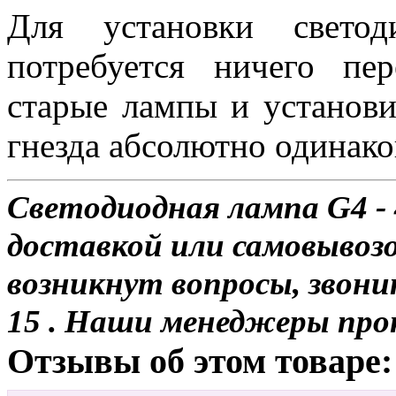
Для установки свет
потребуется ничего пе
старые лампы и установи
гнезда абсолютно одинако
Светодиодная лампа G4 -
доставкой или самовывозом
возникнут вопросы, звони
15 . Наши менеджеры про
Отзывы об этом товаре: