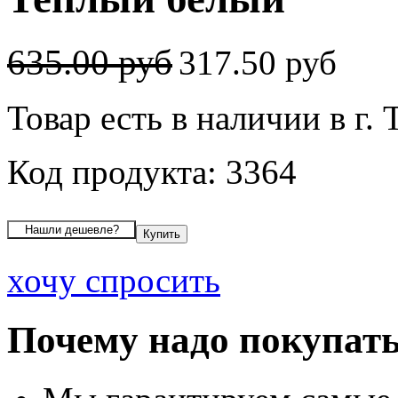
635.00 руб
317.50 руб
Товар есть в наличии в г.
Код продукта: 3364
хочу спросить
Почему надо покупать