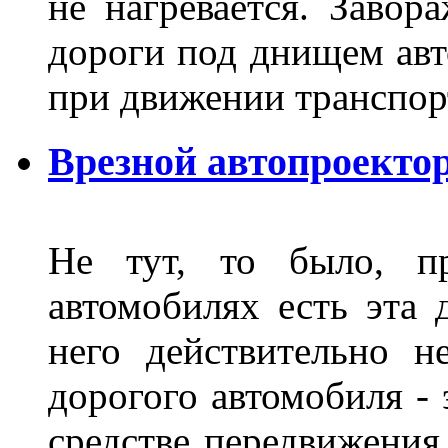
не нагревается. Завор
дороги под днищем авт
при движении транспор
Врезной автопроектор
Не тут, то было, пр
автомобилях есть эта 
него действительно н
дорогого автомобиля - 
средстве передвижения