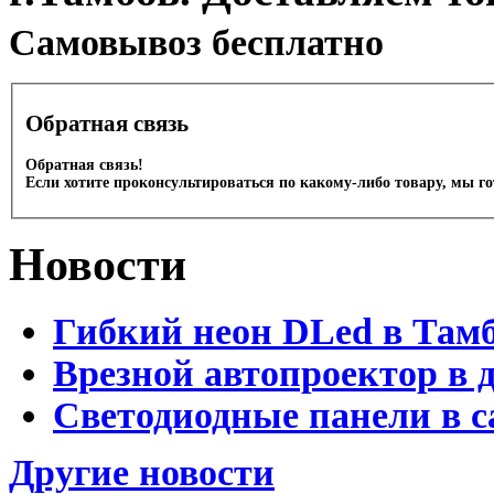
Cамовывоз бесплатно
Обратная связь
Обратная связь!
Если хотите проконсультироваться по какому-либо товару, мы г
Новости
Гибкий неон DLed в Там
Врезной автопроектор в 
Светодиодные панели в с
Другие новости