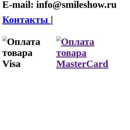
E-mail:
info@smileshow.ru
Контакты
|