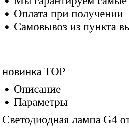
Мы гарантируем самые
Оплата при получении
Самовывоз из пункта вы
новинка
TOP
Описание
Параметры
Светодиодная лампа G4 о