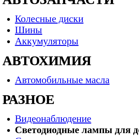
Колесные диски
Шины
Аккумуляторы
АВТОХИМИЯ
Автомобильные масла
РАЗНОЕ
Видеонаблюдение
Светодиодные лампы для д