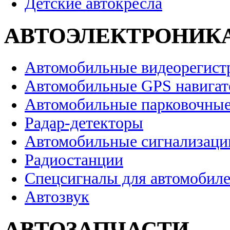
Детские автокресла
АВТОЭЛЕКТРОНИК
Автомобильные видеорегист
Автомобильные GPS навига
Автомобильные парковочные
Радар-детекторы
Автомобильные сигнализаци
Радиостанции
Спецсигналы для автомобил
Автозвук
АВТОЗАПЧАСТИ