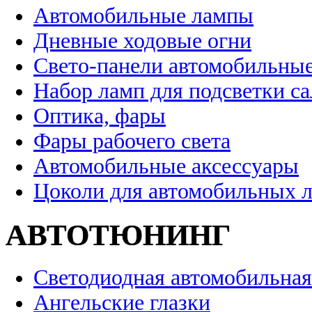
Автомобильные лампы
Дневные ходовые огни
Свето-панели автомобильны
Набор ламп для подсветки с
Оптика, фары
Фары рабочего света
Автомобильные аксессуары
Цоколи для автомобильных 
АВТОТЮНИНГ
Светодиодная автомобильная
Ангельские глазки