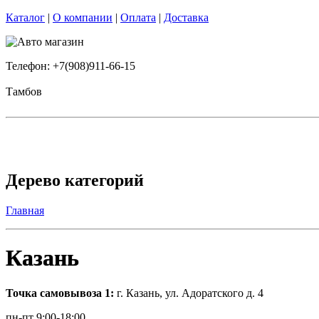
Каталог
|
О компании
|
Оплата
|
Доставка
Телефон: +7(908)911-66-15
Тамбов
Дерево категорий
Главная
Казань
Точка самовывоза 1:
г. Казань, ул. Адоратского д. 4
пн-пт 9:00-18:00