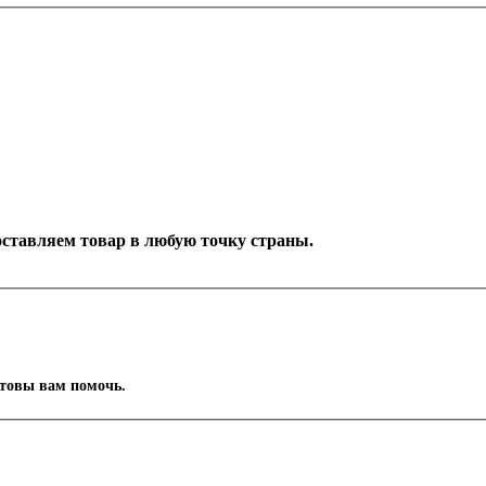
Доставляем товар в любую точку страны.
отовы вам помочь.