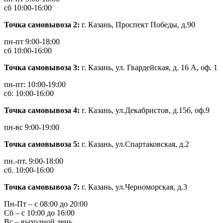
сб 10:00-16:00
Точка самовывоза 2:
г. Казань, Проспект Победы, д.90
пн-пт 9:00-18:00
сб 10:00-16:00
Точка самовывоза 3:
г. Казань, ул. Гвардейская, д. 16 А, оф. 1
пн-пт: 10:00-19:00
сб: 10:00-16:00
Точка самовывоза 4:
г. Казань, ул.Декабристов, д.156, оф.9
пн-вс 9:00-19:00
Точка самовывоза 5:
г. Казань, ул.Спартаковская, д.2
пн.-пт. 9:00-18:00
сб. 10:00-16:00
Точка самовывоза 7:
г. Казань, ул.Черноморская, д.3
Пн-Пт – с 08:00 до 20:00
Сб – с 10:00 до 16:00
Вс – выходной день