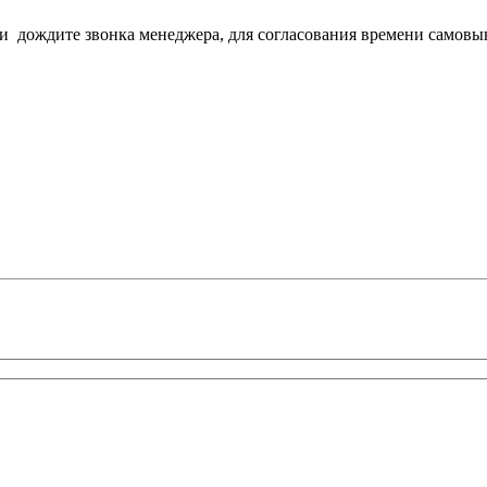
з и дождите звонка менеджера, для согласования времени самовы