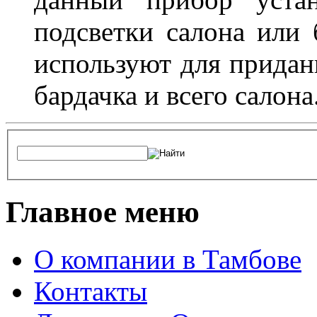
подсветки салона или 
используют для придан
бардачка и всего салона
Главное меню
О компании в Тамбове
Контакты