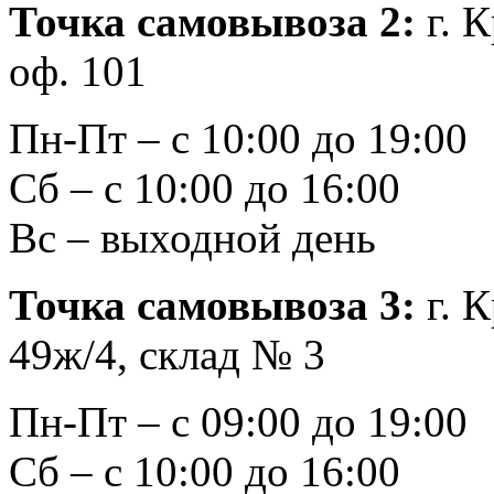
Точка самовывоза 2:
г. К
оф. 101
Пн-Пт – с 10:00 до 19:00
Сб – с 10:00 до 16:00
Вс – выходной день
Точка самовывоза 3:
г. К
49ж/4, склад № 3
Пн-Пт – с 09:00 до 19:00
Сб – с 10:00 до 16:00