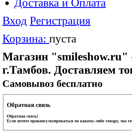
Доставка и Оплата
Вход
Регистрация
Корзина:
пуста
Магазин "smileshow.ru" 
г.Тамбов. Доставляем то
Cамовывоз бесплатно
Обратная связь
Обратная связь!
Если хотите проконсультироваться по какому-либо товару, мы г