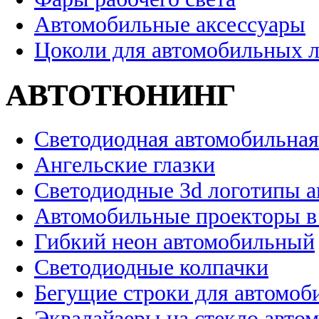
Автомобильные аксессуары
Цоколи для автомобильных 
АВТОТЮНИНГ
Светодиодная автомобильная
Ангельские глазки
Светодиодные 3d логотипы 
Автомобильные проекторы в
Гибкий неон автомобильный
Светодиодные колпачки
Бегущие строки для автомоб
Эквалайзеры на стекло авто