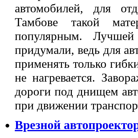
автомобилей, для от
Тамбове такой мате
популярным. Лучшей
придумали, ведь для а
применять только гибки
не нагревается. Завор
дороги под днищем авт
при движении транспор
Врезной автопроектор