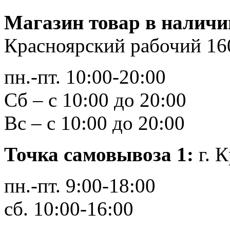
Магазин товар в наличи
Красноярский рабочий 16
пн.-пт. 10:00-20:00
Сб – с 10:00 до 20:00
Вс – с 10:00 до 20:00
Точка самовывоза 1:
г. К
пн.-пт. 9:00-18:00
сб. 10:00-16:00