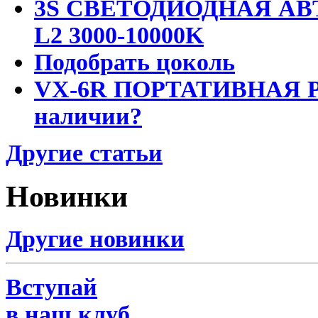
3S СВЕТОДИОДНАЯ АВ
L2 3000-10000K
Подобрать цоколь
VX-6R ПОРТАТИВНАЯ Р
наличии?
Другие статьи
Новинки
Другие новинки
Вступай
в наш клуб