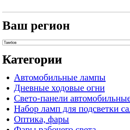
Ваш регион
Категории
Автомобильные лампы
Дневные ходовые огни
Свето-панели автомобильны
Набор ламп для подсветки с
Оптика, фары
Фары рабочего света