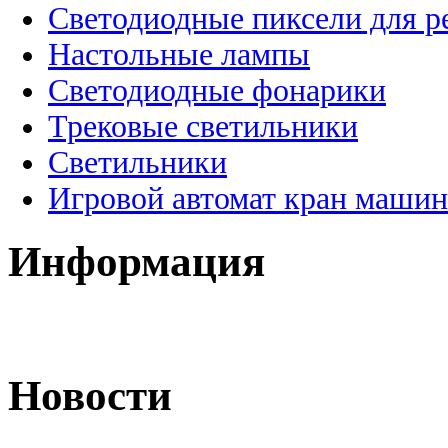
Светодиодные пиксели для 
Настольные лампы
Светодиодные фонарики
Трековые светильники
Светильники
Игровой автомат кран машин
Информация
Новости