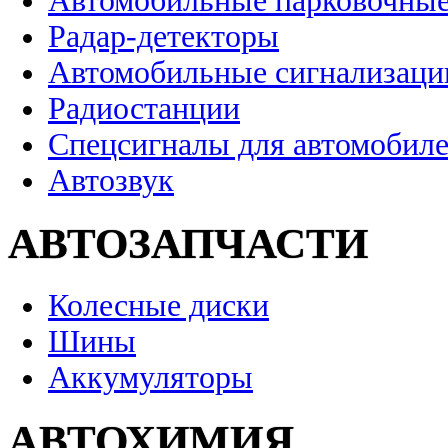
Автомобильные парковочные
Радар-детекторы
Автомобильные сигнализаци
Радиостанции
Спецсигналы для автомобил
Автозвук
АВТОЗАПЧАСТИ
Колесные диски
Шины
Аккумуляторы
АВТОХИМИЯ