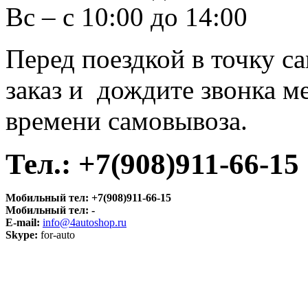
Вс – с 10:00 до 14:00
Перед поездкой в точку с
заказ и дождите звонка м
времени самовывоза.
Тел.:
+7(908)911-66-15
Мобильный тел:
+7(908)911-66-15
Мобильный тел:
-
E-mail:
info@4autoshop.ru
Skype:
for-auto