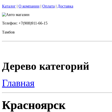
Каталог
|
О компании
|
Оплата
|
Доставка
Телефон: +7(908)911-66-15
Тамбов
Дерево категорий
Главная
Красноярск