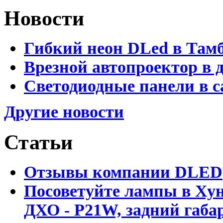
Новости
Гибкий неон DLed в Там
Врезной автопроектор в 
Светодиодные панели в с
Другие новости
Статьи
Отзывы компании DLED
Посоветуйте лампы в Хун
ДХО - P21W, задний габар