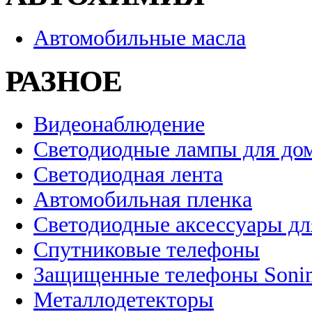
Автомобильные масла
РАЗНОЕ
Видеонаблюдение
Светодиодные лампы для до
Светодиодная лента
Автомобильная пленка
Светодиодные аксессуары дл
Спутниковые телефоны
Защищенные телефоны Soni
Металлодетекторы