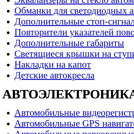
Обманки для светодиодных 
Дополнительные стоп-сигна
Повторители указателей пов
Дополнительные габариты
Светящиеся крышки на ступ
Накладки на капот
Детские автокресла
АВТОЭЛЕКТРОНИК
Автомобильные видеорегист
Автомобильные GPS навига