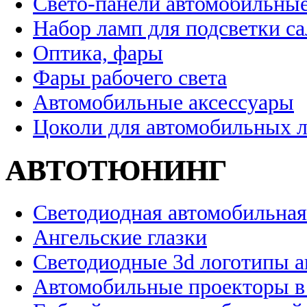
Свето-панели автомобильны
Набор ламп для подсветки с
Оптика, фары
Фары рабочего света
Автомобильные аксессуары
Цоколи для автомобильных 
АВТОТЮНИНГ
Светодиодная автомобильная
Ангельские глазки
Светодиодные 3d логотипы 
Автомобильные проекторы в