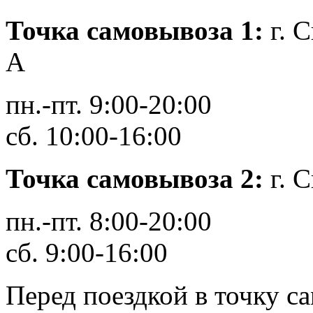
Точка самовывоза 1
:
г. 
А
пн.-пт. 9:00-20:00
сб. 10:00-16:00
Точка самовывоза 2:
г. С
пн.-пт. 8:00-20:00
сб. 9:00-16:00
Перед поездкой в точку с