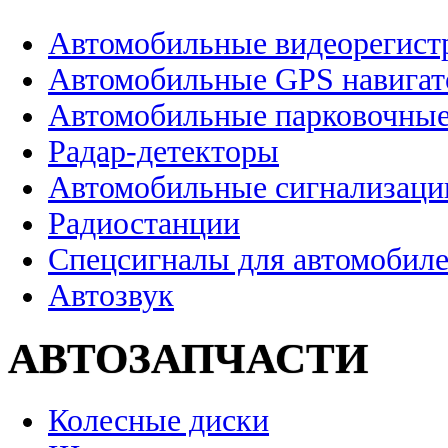
Автомобильные видеорегист
Автомобильные GPS навига
Автомобильные парковочные
Радар-детекторы
Автомобильные сигнализаци
Радиостанции
Спецсигналы для автомобил
Автозвук
АВТОЗАПЧАСТИ
Колесные диски