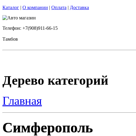
Каталог
|
О компании
|
Оплата
|
Доставка
Телефон: +7(908)911-66-15
Тамбов
Дерево категорий
Главная
Симферополь