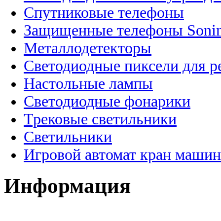
Спутниковые телефоны
Защищенные телефоны Soni
Металлодетекторы
Светодиодные пиксели для 
Настольные лампы
Светодиодные фонарики
Трековые светильники
Светильники
Игровой автомат кран машин
Информация