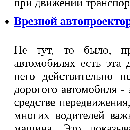
при движении транспор
Врезной автопроектор
Не тут, то было, пр
автомобилях есть эта 
него действительно н
дорогого автомобиля - 
средстве передвижения
многих водителей важн
машина. Это показыв