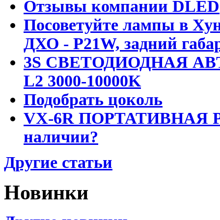
Отзывы компании DLED
Посоветуйте лампы в Хун
ДХО - P21W, задний габар
3S СВЕТОДИОДНАЯ АВ
L2 3000-10000K
Подобрать цоколь
VX-6R ПОРТАТИВНАЯ Р
наличии?
Другие статьи
Новинки