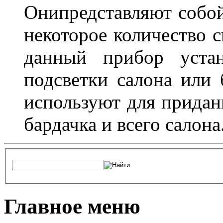
Онипредставляют собой
некоторое количество с
данный прибор устан
подсветки салона или 
используют для придан
бардачка и всего салона
Главное меню