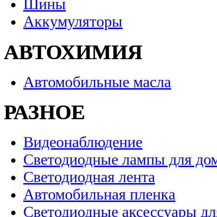
Шины
Аккумуляторы
АВТОХИМИЯ
Автомобильные масла
РАЗНОЕ
Видеонаблюдение
Светодиодные лампы для до
Светодиодная лента
Автомобильная пленка
Светодиодные аксессуары дл