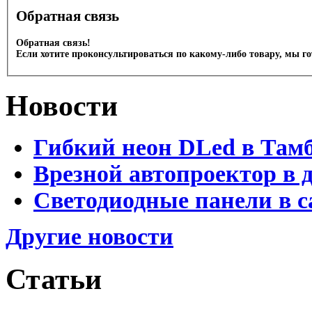
Обратная связь
Обратная связь!
Если хотите проконсультироваться по какому-либо товару, мы г
Новости
Гибкий неон DLed в Там
Врезной автопроектор в 
Светодиодные панели в с
Другие новости
Статьи