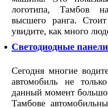
логотипа, Тамбов н
высшего ранга. Стои
увидите, как много лю
Светодиодные панели
Сегодня многие водите
автомобиль не тольк
данный момент большо
Тамбове автомобильны