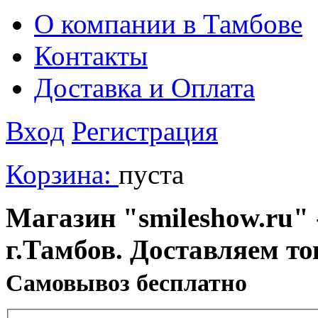
О компании в Тамбове
Контакты
Доставка и Оплата
Вход
Регистрация
Корзина:
пуста
Магазин "smileshow.ru" 
г.Тамбов. Доставляем то
Cамовывоз бесплатно