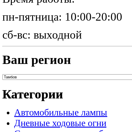
пн-пятница: 10:00-20:00
сб-вс: выходной
Ваш регион
Категории
Автомобильные лампы
Дневные ходовые огни