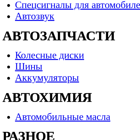
Спецсигналы для автомобил
Автозвук
АВТОЗАПЧАСТИ
Колесные диски
Шины
Аккумуляторы
АВТОХИМИЯ
Автомобильные масла
РАЗНОЕ