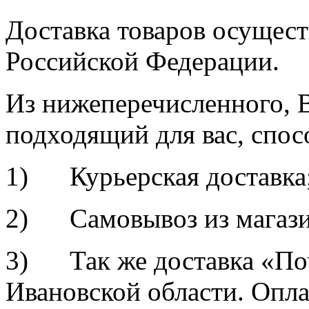
Доставка товаров осущест
Российской Федерации.
Из нижеперечисленного, 
подходящий для вас, спос
1) Курьерская доставка
2) Самовывоз из магазин
3) Так же доставка «По
Ивановской области. Опл