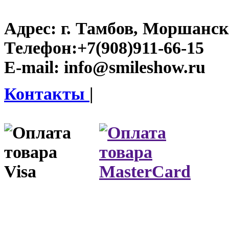
Адрес:
г. Тамбов, Моршанско
Телефон:
+7(908)911-66-15
E-mail:
info@smileshow.ru
Контакты
|