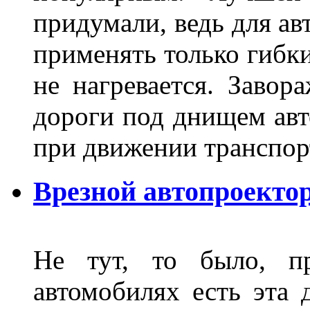
придумали, ведь для а
применять только гибки
не нагревается. Завор
дороги под днищем авт
при движении транспор
Врезной автопроектор
Не тут, то было, пр
автомобилях есть эта 