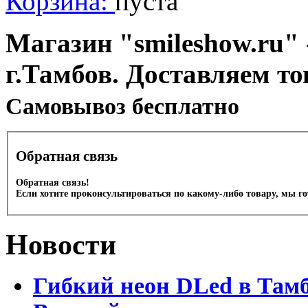
Корзина:
пуста
Магазин "smileshow.ru" 
г.Тамбов. Доставляем то
Cамовывоз бесплатно
Обратная связь
Обратная связь!
Если хотите проконсультироваться по какому-либо товару, мы г
Новости
Гибкий неон DLed в Там