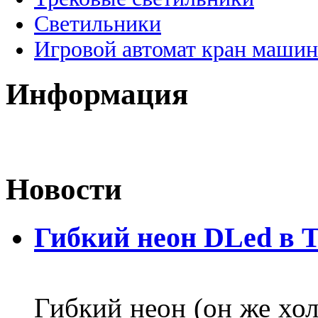
Светильники
Игровой автомат кран машин
Информация
Новости
Гибкий неон DLed в 
Гибкий неон (он же хол