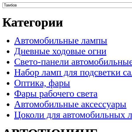
Категории
Автомобильные лампы
Дневные ходовые огни
Свето-панели автомобильны
Набор ламп для подсветки с
Оптика, фары
Фары рабочего света
Автомобильные аксессуары
Цоколи для автомобильных 