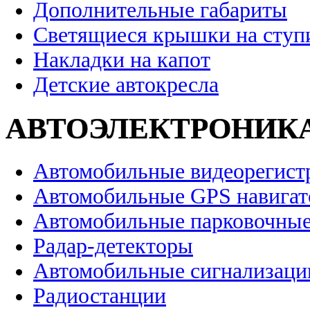
Дополнительные габариты
Светящиеся крышки на ступ
Накладки на капот
Детские автокресла
АВТОЭЛЕКТРОНИК
Автомобильные видеорегист
Автомобильные GPS навига
Автомобильные парковочные
Радар-детекторы
Автомобильные сигнализаци
Радиостанции