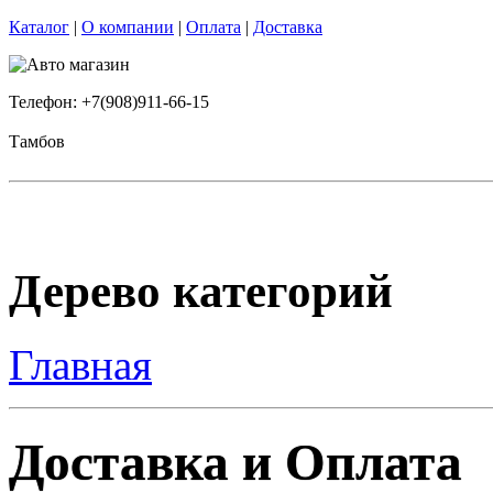
Каталог
|
О компании
|
Оплата
|
Доставка
Телефон: +7(908)911-66-15
Тамбов
Дерево категорий
Главная
Доставка и Оплата