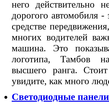
него действительно н
дорогого автомобиля - 
средстве передвижения
многих водителей важн
машина. Это показыв
логотипа, Тамбов н
высшего ранга. Стои
увидите, как много лю
Светодиодные панели