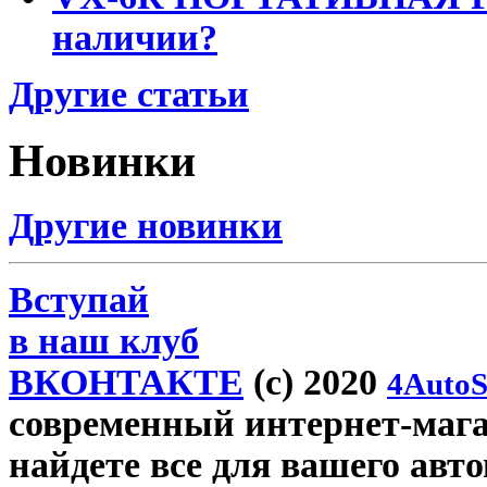
наличии?
Другие статьи
Новинки
Другие новинки
Вступай
в наш клуб
ВКОНТАКТЕ
(c) 2020
4AutoS
современный интернет-магаз
найдете все для вашего авт