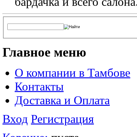
бардачка и всего салона
Главное меню
О компании в Тамбове
Контакты
Доставка и Оплата
Вход
Регистрация