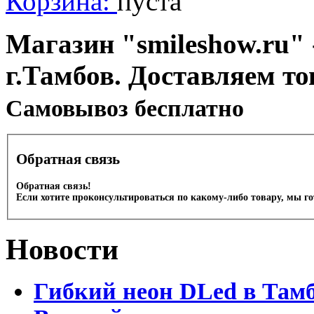
Корзина:
пуста
Магазин "smileshow.ru" 
г.Тамбов. Доставляем то
Cамовывоз бесплатно
Обратная связь
Обратная связь!
Если хотите проконсультироваться по какому-либо товару, мы г
Новости
Гибкий неон DLed в Там