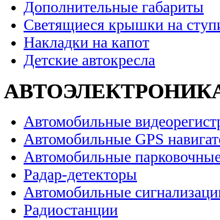
Дополнительные габариты
Светящиеся крышки на ступ
Накладки на капот
Детские автокресла
АВТОЭЛЕКТРОНИК
Автомобильные видеорегист
Автомобильные GPS навига
Автомобильные парковочные
Радар-детекторы
Автомобильные сигнализаци
Радиостанции