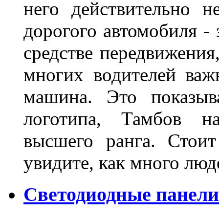
него действительно н
дорогого автомобиля - 
средстве передвижения
многих водителей важн
машина. Это показыв
логотипа, Тамбов н
высшего ранга. Стои
увидите, как много лю
Светодиодные панели