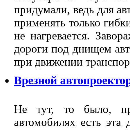
придумали, ведь для а
применять только гибки
не нагревается. Завор
дороги под днищем авт
при движении транспор
Врезной автопроектор
Не тут, то было, пр
автомобилях есть эта 