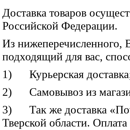
Доставка товаров осущест
Российской Федерации.
Из нижеперечисленного, 
подходящий для вас, спос
1) Курьерская доставка
2) Самовывоз из магази
3) Так же доставка «По
Тверской области. Оплат