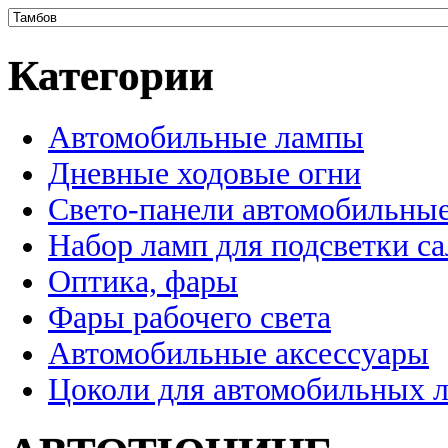
Категории
Автомобильные лампы
Дневные ходовые огни
Свето-панели автомобильны
Набор ламп для подсветки с
Оптика, фары
Фары рабочего света
Автомобильные аксессуары
Цоколи для автомобильных 