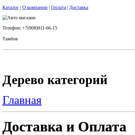
Каталог
|
О компании
|
Оплата
|
Доставка
Телефон: +7(908)911-66-15
Тамбов
Дерево категорий
Главная
Доставка и Оплата