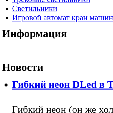
Светильники
Игровой автомат кран машин
Информация
Новости
Гибкий неон DLed в 
Гибкий неон (он же хол