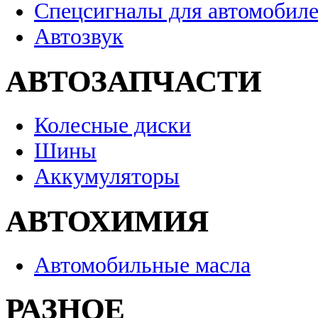
Спецсигналы для автомобил
Автозвук
АВТОЗАПЧАСТИ
Колесные диски
Шины
Аккумуляторы
АВТОХИМИЯ
Автомобильные масла
РАЗНОЕ