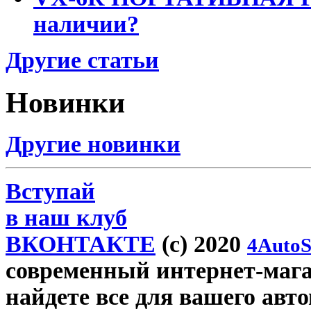
наличии?
Другие статьи
Новинки
Другие новинки
Вступай
в наш клуб
ВКОНТАКТЕ
(c) 2020
4AutoS
современный интернет-магаз
найдете все для вашего авт