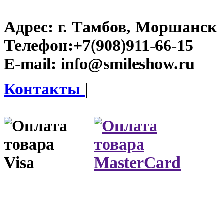
Адрес:
г. Тамбов, Моршанско
Телефон:
+7(908)911-66-15
E-mail:
info@smileshow.ru
Контакты
|