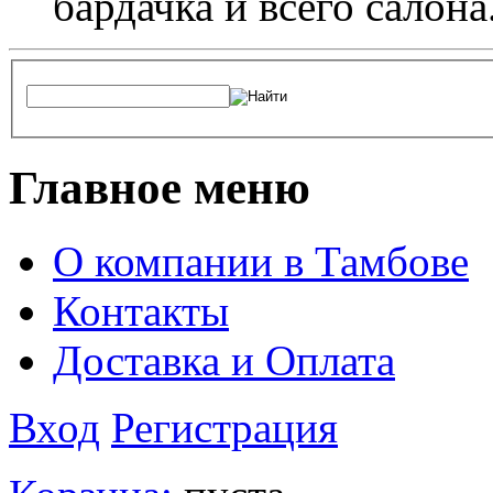
бардачка и всего салона
Главное меню
О компании в Тамбове
Контакты
Доставка и Оплата
Вход
Регистрация