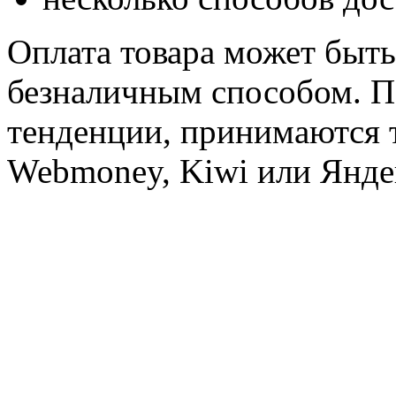
Оплата товара может быт
безналичным способом. 
тенденции, принимаются т
Webmoney, Kiwi или Янде