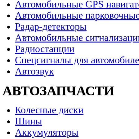
Автомобильные GPS навига
Автомобильные парковочные
Радар-детекторы
Автомобильные сигнализаци
Радиостанции
Спецсигналы для автомобил
Автозвук
АВТОЗАПЧАСТИ
Колесные диски
Шины
Аккумуляторы