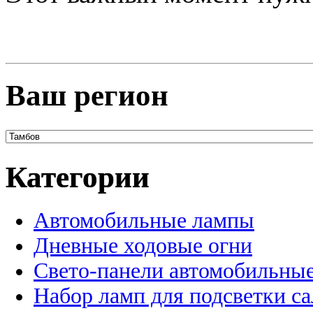
Ваш регион
Категории
Автомобильные лампы
Дневные ходовые огни
Свето-панели автомобильны
Набор ламп для подсветки с