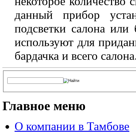
некоторое количество с
данный прибор устан
подсветки салона или 
используют для придан
бардачка и всего салона
Главное меню
О компании в Тамбове