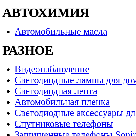
АВТОХИМИЯ
Автомобильные масла
РАЗНОЕ
Видеонаблюдение
Светодиодные лампы для до
Светодиодная лента
Автомобильная пленка
Светодиодные аксессуары дл
Спутниковые телефоны
Защищенные телефоны Soni