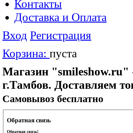
Контакты
Доставка и Оплата
Вход
Регистрация
Корзина:
пуста
Магазин "smileshow.ru" 
г.Тамбов. Доставляем то
Cамовывоз бесплатно
Обратная связь
Обратная связь!