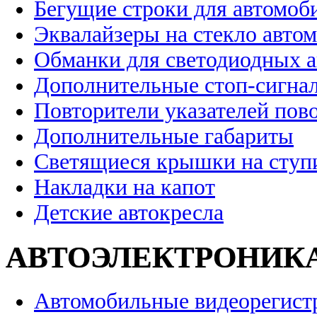
Бегущие строки для автомоб
Эквалайзеры на стекло авто
Обманки для светодиодных 
Дополнительные стоп-сигна
Повторители указателей пов
Дополнительные габариты
Светящиеся крышки на ступ
Накладки на капот
Детские автокресла
АВТОЭЛЕКТРОНИК
Автомобильные видеорегист