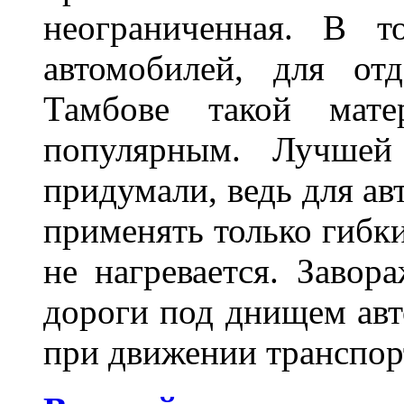
неограниченная. В 
автомобилей, для от
Тамбове такой мате
популярным. Лучшей
придумали, ведь для а
применять только гибки
не нагревается. Завор
дороги под днищем авт
при движении транспор