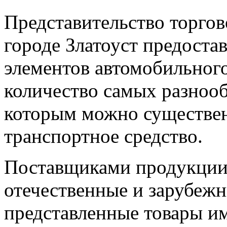
Представительство торгов
городе Златоуст предоста
элементов автомобильног
количество самых разнооб
которым можно существе
транспортное средство.
Поставщиками продукции 
отечественные и зарубежн
представленные товары и