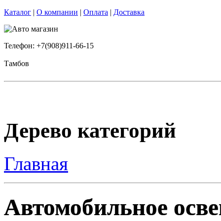
Каталог
|
О компании
|
Оплата
|
Доставка
Телефон: +7(908)911-66-15
Тамбов
Дерево категорий
Главная
Автомобильное освещ