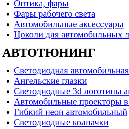
Оптика, фары
Фары рабочего света
Автомобильные аксессуары
Цоколи для автомобильных 
АВТОТЮНИНГ
Светодиодная автомобильная
Ангельские глазки
Светодиодные 3d логотипы 
Автомобильные проекторы в
Гибкий неон автомобильный
Светодиодные колпачки