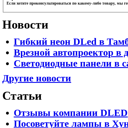
Если хотите проконсультироваться по какому-либо товару, мы г
Новости
Гибкий неон DLed в Там
Врезной автопроектор в 
Светодиодные панели в с
Другие новости
Статьи
Отзывы компании DLED
Посоветуйте лампы в Хун