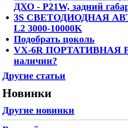
ДХО - P21W, задний габар
3S СВЕТОДИОДНАЯ АВ
L2 3000-10000K
Подобрать цоколь
VX-6R ПОРТАТИВНАЯ Р
наличии?
Другие статьи
Новинки
Другие новинки