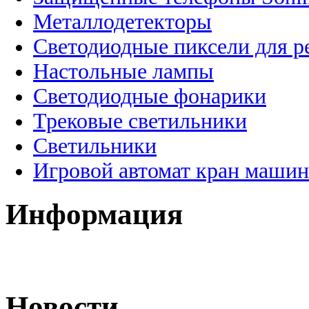
Металлодетекторы
Светодиодные пиксели для 
Настольные лампы
Светодиодные фонарики
Трековые светильники
Светильники
Игровой автомат кран машин
Информация
Новости