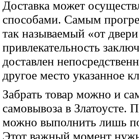
Доставка может осуществ
способами. Самым прогре
так называемый «от двери
привлекательность заключа
доставлен непосредственн
другое место указанное к
Забрать товар можно и са
самовывоза в Златоусте. П
можно выполнить лишь по
Этот важный момент нужно