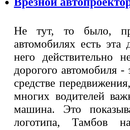
Врезной автопроектор
Не тут, то было, пр
автомобилях есть эта 
него действительно н
дорогого автомобиля - 
средстве передвижения
многих водителей важн
машина. Это показыв
логотипа, Тамбов н