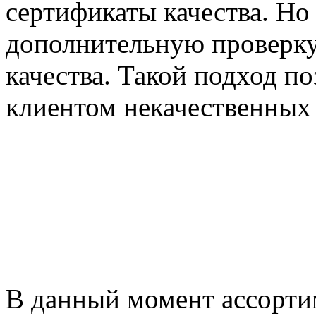
сертификаты качества. Но
дополнительную проверку
качества. Такой подход п
клиентом некачественных
В данный момент ассорти