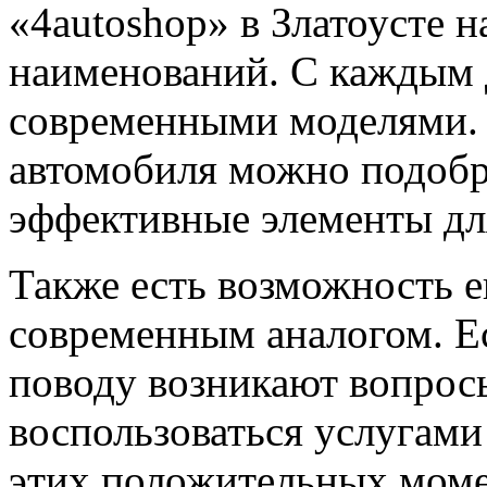
«4autoshop» в Златоусте н
наименований. С каждым 
современными моделями.
автомобиля можно подобр
эффективные элементы дл
Также есть возможность е
современным аналогом. Ес
поводу возникают вопросы
воспользоваться услугам
этих положительных моме