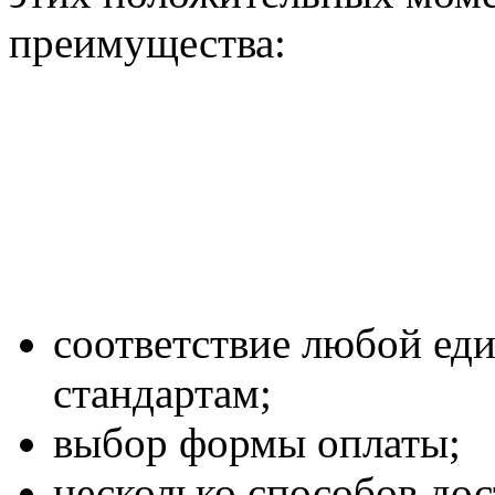
преимущества:
соответствие любой ед
стандартам;
выбор формы оплаты;
несколько способов дос